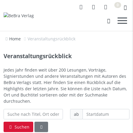
0
Home
Veranstaltungsrückblick
Veranstaltungsrückblick
Jedes Jahr finden weit über 200 Lesungen, Vorträge,
Signierstunden und andere Veranstaltungen mit Autoren des
BeBra Verlags statt. Hier finden Sie einen Rückblick auf die
Highlights der letzten Jahre. Sie können die Liste nach Datum,
Ort und Buchtitel sortieren oder mit der Suchmaske
durchsuchen.
ab
Suchen