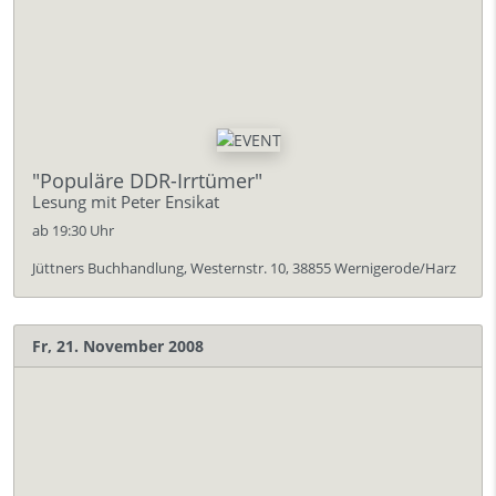
"Populäre DDR-Irrtümer"
Lesung mit Peter Ensikat
ab 19:30 Uhr
Jüttners Buchhandlung, Westernstr. 10, 38855 Wernigerode/Harz
Fr, 21. November 2008