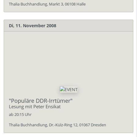
Thalia Buchhandlung, Markt 3, 06108 Halle
Di, 11. November 2008
"Populäre DDR-Irrtümer"
Lesung mit Peter Ensikat
ab 20:15 Uhr
Thalia Buchhandlung, Dr.-Külz-Ring 12, 01067 Dresden