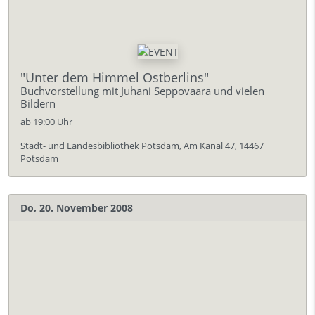
"Unter dem Himmel Ostberlins"
Buchvorstellung mit Juhani Seppovaara und vielen
Bildern
ab 19:00 Uhr
Stadt- und Landesbibliothek Potsdam, Am Kanal 47, 14467
Potsdam
Do, 20. November 2008