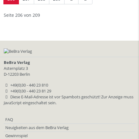
Seite 206 von 209
BeBra Verlag
Asternplatz 3
D-12203 Berlin
+49(0)30 - 440 23 810
+49(0)30 - 440 23 81 29
Diese E-Mail-Adresse ist vor Spambots geschützt! Zur Anzeige muss
JavaScript eingeschaltet sein.
FAQ
Neuigkeiten aus dem BeBra Verlag
Gewinnspiel