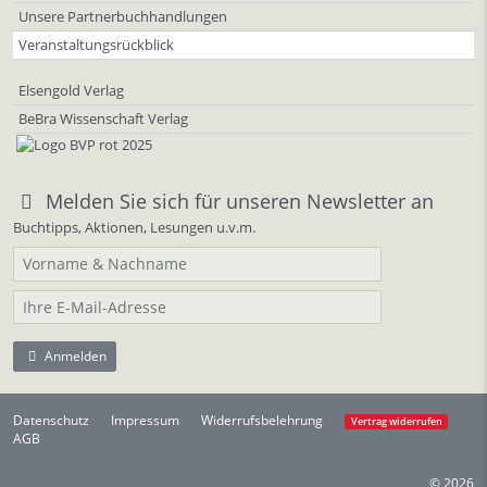
Unsere Partnerbuchhandlungen
Veranstaltungsrückblick
Elsengold Verlag
BeBra Wissenschaft Verlag
Melden Sie sich für unseren Newsletter an
Buchtipps, Aktionen, Lesungen u.v.m.
Anmelden
Datenschutz
Impressum
Widerrufsbelehrung
Vertrag widerrufen
AGB
© 2026