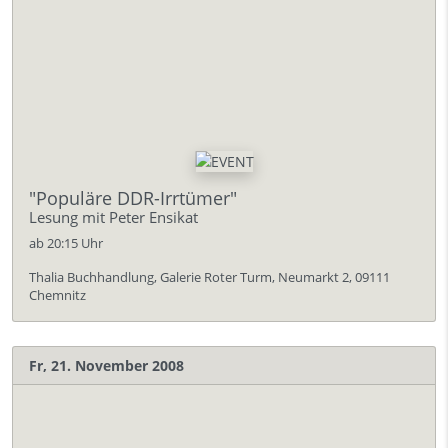
"Populäre DDR-Irrtümer"
Lesung mit Peter Ensikat
ab 20:15 Uhr
Thalia Buchhandlung, Galerie Roter Turm, Neumarkt 2, 09111
Chemnitz
Fr, 21. November 2008