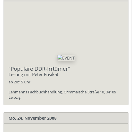
"Populäre DDR-Irrtümer"
Lesung mit Peter Ensikat
ab 20:15 Uhr
Lehmanns Fachbuchhandlung, Grimmaische Straße 10, 04109
Leipzig
Mo, 24. November 2008