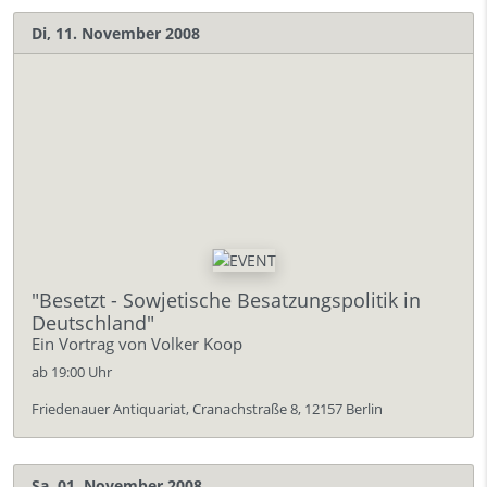
Di, 11. November 2008
"Besetzt - Sowjetische Besatzungspolitik in
Deutschland"
Ein Vortrag von Volker Koop
ab 19:00 Uhr
Friedenauer Antiquariat, Cranachstraße 8, 12157 Berlin
Sa, 01. November 2008