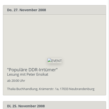
Do, 27. November 2008
"Populäre DDR-Irrtümer"
Lesung mit Peter Ensikat
ab 20:00 Uhr
Thalia Buchhandlung, Krämerstr. 1a, 17033 Neubrandenburg
Di, 25. November 2008