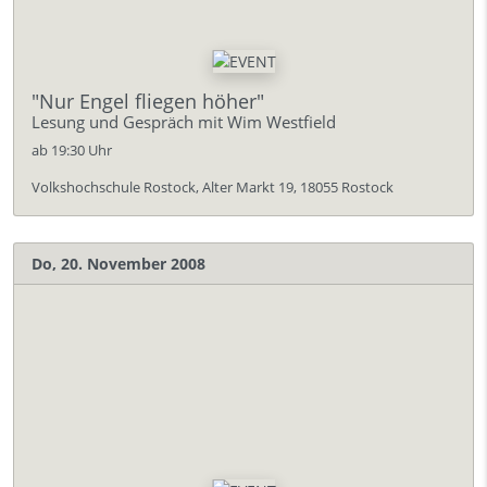
"Nur Engel fliegen höher"
Lesung und Gespräch mit Wim Westfield
ab 19:30 Uhr
Volkshochschule Rostock, Alter Markt 19, 18055 Rostock
Do, 20. November 2008