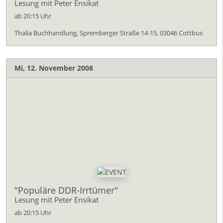
Lesung mit Peter Ensikat
ab 20:15 Uhr
Thalia Buchhandlung, Spremberger Straße 14-15, 03046 Cottbus
Mi, 12. November 2008
"Populäre DDR-Irrtümer"
Lesung mit Peter Ensikat
ab 20:15 Uhr