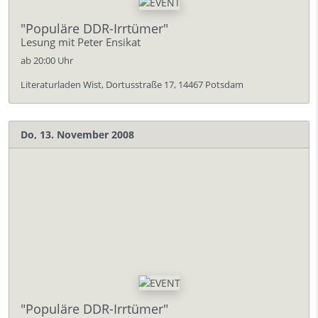
"Populäre DDR-Irrtümer"
Lesung mit Peter Ensikat
ab 20:00 Uhr
Literaturladen Wist, Dortusstraße 17, 14467 Potsdam
Do, 13. November 2008
"Populäre DDR-Irrtümer"