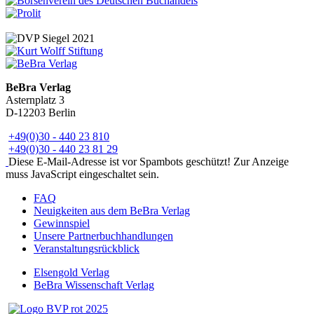
BeBra Verlag
Asternplatz 3
D-12203 Berlin
+49(0)30 - 440 23 810
+49(0)30 - 440 23 81 29
Diese E-Mail-Adresse ist vor Spambots geschützt! Zur Anzeige
muss JavaScript eingeschaltet sein.
FAQ
Neuigkeiten aus dem BeBra Verlag
Gewinnspiel
Unsere Partnerbuchhandlungen
Veranstaltungsrückblick
Elsengold Verlag
BeBra Wissenschaft Verlag