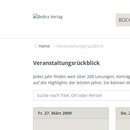
BÜC
Home
Veranstaltungsrückblick
Veranstaltungsrückblick
Jedes Jahr finden weit über 200 Lesungen, Vorträ
auf die Highlights der letzten Jahre. Sie können
Fr, 27. März 2009
Do, 