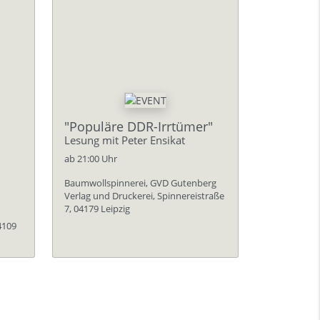
"Populäre DDR-Irrtümer"
Lesung mit Peter Ensikat
ab 21:00 Uhr
Baumwollspinnerei, GVD Gutenberg
Verlag und Druckerei, Spinnereistraße
7, 04179 Leipzig
4109