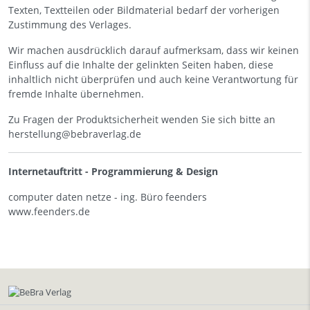
Texten, Textteilen oder Bildmaterial bedarf der vorherigen
Zustimmung des Verlages.
Wir machen ausdrücklich darauf aufmerksam, dass wir keinen
Einfluss auf die Inhalte der gelinkten Seiten haben, diese
inhaltlich nicht überprüfen und auch keine Verantwortung für
fremde Inhalte übernehmen.
Zu Fragen der Produktsicherheit wenden Sie sich bitte an
herstellung@bebraverlag.de
Internetauftritt -
Programmierung & Design
computer daten netze - ing. Büro feenders
www.feenders.de