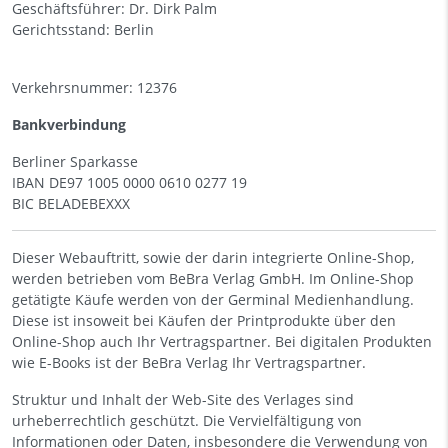
Geschäftsführer: Dr. Dirk Palm
Gerichtsstand: Berlin
Verkehrsnummer: 12376
Bankverbindung
Berliner Sparkasse
IBAN DE97 1005 0000 0610 0277 19
BIC BELADEBEXXX
Dieser Webauftritt, sowie der darin integrierte Online-Shop,
werden betrieben vom BeBra Verlag GmbH. Im Online-Shop
getätigte Käufe werden von der Germinal Medienhandlung.
Diese ist insoweit bei Käufen der Printprodukte über den
Online-Shop auch Ihr Vertragspartner. Bei digitalen Produkten
wie E-Books ist der BeBra Verlag Ihr Vertragspartner.
Struktur und Inhalt der Web-Site des Verlages sind
urheberrechtlich geschützt. Die Vervielfältigung von
Informationen oder Daten, insbesondere die Verwendung von