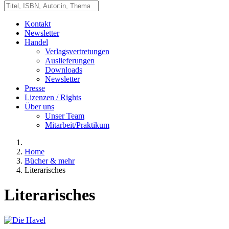
Kontakt
Newsletter
Handel
Verlagsvertretungen
Auslieferungen
Downloads
Newsletter
Presse
Lizenzen / Rights
Über uns
Unser Team
Mitarbeit/Praktikum
Home
Bücher & mehr
Literarisches
Literarisches