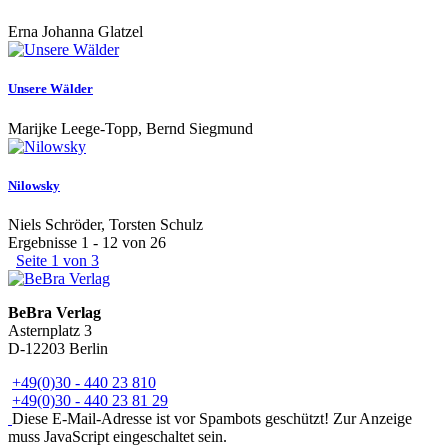
Erna Johanna Glatzel
Unsere Wälder
Marijke Leege-Topp, Bernd Siegmund
Nilowsky
Niels Schröder, Torsten Schulz
Ergebnisse 1 - 12 von 26
Seite 1 von 3
BeBra Verlag
Asternplatz 3
D-12203 Berlin
+49(0)30 - 440 23 810
+49(0)30 - 440 23 81 29
Diese E-Mail-Adresse ist vor Spambots geschützt! Zur Anzeige
muss JavaScript eingeschaltet sein.