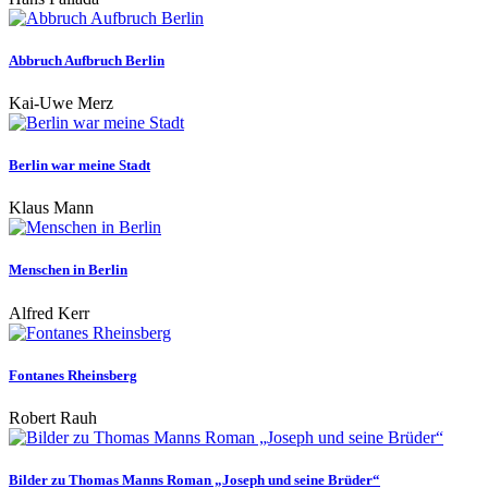
Abbruch Aufbruch Berlin
Kai-Uwe Merz
Berlin war meine Stadt
Klaus Mann
Menschen in Berlin
Alfred Kerr
Fontanes Rheinsberg
Robert Rauh
Bilder zu Thomas Manns Roman „Joseph und seine Brüder“