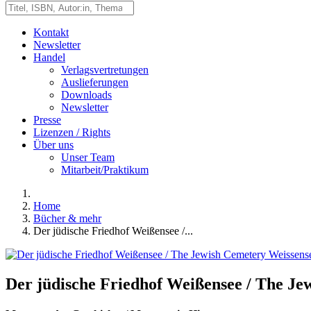
Kontakt
Newsletter
Handel
Verlagsvertretungen
Auslieferungen
Downloads
Newsletter
Presse
Lizenzen / Rights
Über uns
Unser Team
Mitarbeit/Praktikum
Home
Bücher & mehr
Der jüdische Friedhof Weißensee /...
Der jüdische Friedhof Weißensee / The Je