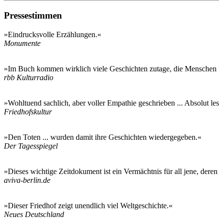
Pressestimmen
»Eindrucksvolle Erzählungen.«
Monumente
»Im Buch kommen wirklich viele Geschichten zutage, die Menschen u
rbb Kulturradio
»Wohltuend sachlich, aber voller Empathie geschrieben ... Absolut le
Friedhofskultur
»Den Toten ... wurden damit ihre Geschichten wiedergegeben.«
Der Tagesspiegel
»Dieses wichtige Zeitdokument ist ein Vermächtnis für all jene, der
aviva-berlin.de
»Dieser Friedhof zeigt unendlich viel Weltgeschichte.«
Neues Deutschland