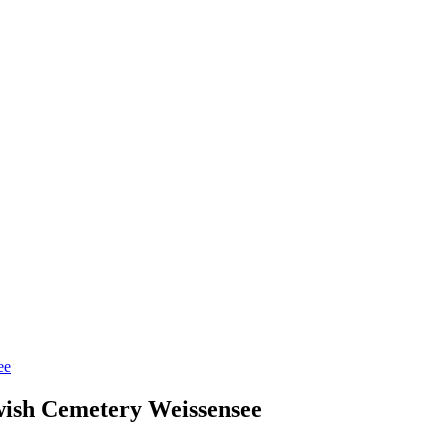
wish Cemetery Weissensee