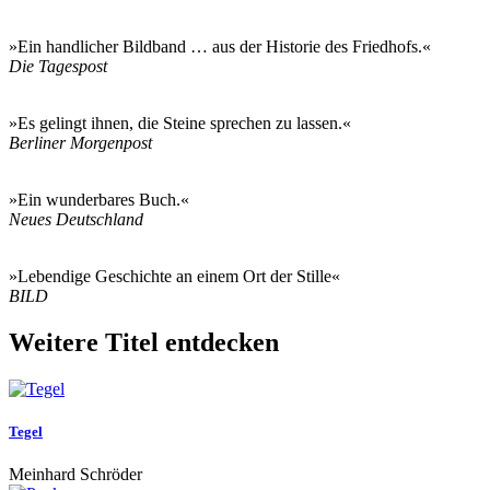
»Ein handlicher Bildband … aus der Historie des Friedhofs.«
Die Tagespost
»Es gelingt ihnen, die Steine sprechen zu lassen.«
Berliner Morgenpost
»Ein wunderbares Buch.«
Neues Deutschland
»Lebendige Geschichte an einem Ort der Stille«
BILD
Weitere Titel entdecken
Tegel
Meinhard Schröder