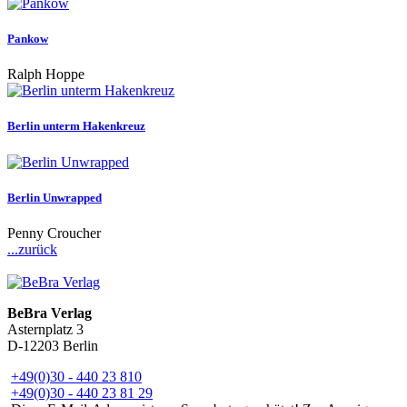
Pankow
Ralph Hoppe
Berlin unterm Hakenkreuz
Berlin Unwrapped
Penny Croucher
...zurück
BeBra Verlag
Asternplatz 3
D-12203 Berlin
+49(0)30 - 440 23 810
+49(0)30 - 440 23 81 29