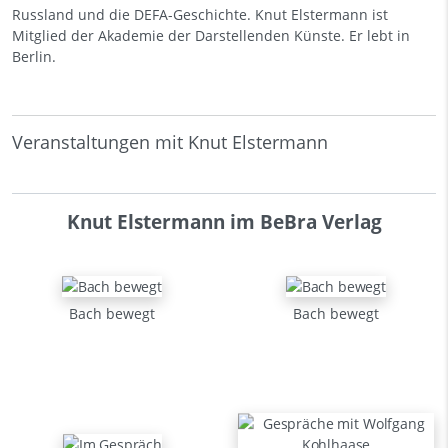
Russland und die DEFA-Geschichte. Knut Elstermann ist
Mitglied der Akademie der Darstellenden Künste. Er lebt in
Berlin.
Veranstaltungen mit Knut Elstermann
Knut Elstermann im BeBra Verlag
Bach bewegt
Bach bewegt