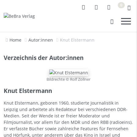
0
Home
Autor:innen
Knut Elstermann
Verzeichnis der Autor:innen
Bildrechte © Rolf Zöllner
Knut Elstermann
Knut Elstermann, geboren 1960, studierte Journalistik in
Leipzig und arbeitete als Redakteur bei verschiedenen DDR-
Medien. Seit der Wende ist er freier Moderator und
Filmjournalist, vor allem für den MDR und den RBB (radioeins).
Er verfasste Bücher sowie zahlreiche Features für Fernsehen
und Hörfunk, unter anderem über das Kino in Israel und