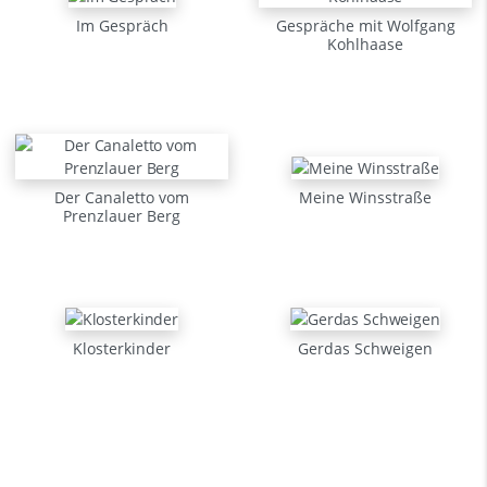
Im Gespräch
Gespräche mit Wolfgang
Kohlhaase
Der Canaletto vom
Meine Winsstraße
Prenzlauer Berg
Klosterkinder
Gerdas Schweigen