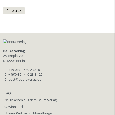
...zurück
BeBra Verlag
Asternplatz 3
D-12203 Berlin
+49(0)30 - 440 23 810
+49(0)30 - 440 23 81 29
post@bebraverlag.de
FAQ
Neuigkeiten aus dem BeBra Verlag
Gewinnspiel
Unsere Partnerbuchhandlungen