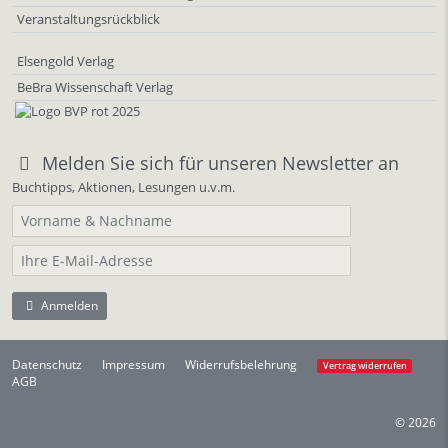
Veranstaltungsrückblick
Elsengold Verlag
BeBra Wissenschaft Verlag
Melden Sie sich für unseren Newsletter an
Buchtipps, Aktionen, Lesungen u.v.m.
Anmelden
Datenschutz
Impressum
Widerrufsbelehrung
Vertrag widerrufen
AGB
© 2026