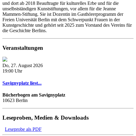
und dort ab 2018 Beauftragte für kulturelles Erbe und für die
unselbstständigen Kunststiftungen, vor allem für die Jeanne
Mammen-Stiftung. Sie ist Dozentin im Gasthörerprogramm der
Freien Universität Berlin mit dem Schwerpunkt Frauen in der
Kunstgeschichte und gehört seit 2025 zum Vorstand des Vereins für
die Geschichte Berlins.
Veranstaltungen
Do, 27. August 2026
19:00 Uhr
Savignyplatz liest...
Bücherbogen am Savignyplatz
10623 Berlin
Leseproben, Medien & Downloads
Leseprobe als PDF