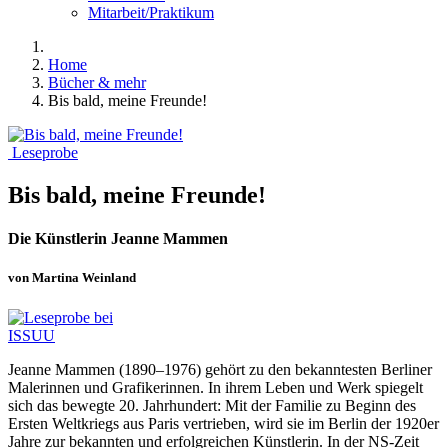
Mitarbeit/Praktikum
Home
Bücher & mehr
Bis bald, meine Freunde!
Leseprobe
Bis bald, meine Freunde!
Die Künstlerin Jeanne Mammen
von Martina Weinland
Jeanne Mammen (1890–1976) gehört zu den bekanntesten Berliner
Malerinnen und Grafikerinnen. In ihrem Leben und Werk spiegelt
sich das bewegte 20. Jahrhundert: Mit der Familie zu Beginn des
Ersten Weltkriegs aus Paris vertrieben, wird sie im Berlin der 1920er
Jahre zur bekannten und erfolgreichen Künstlerin. In der NS-Zeit