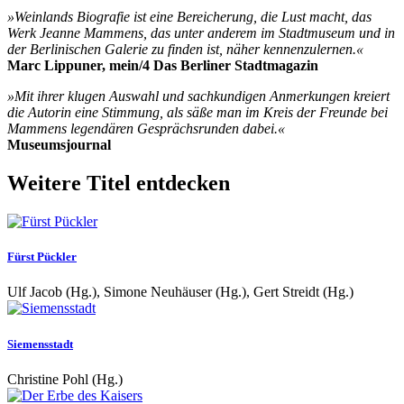
»Weinlands Biografie ist eine Bereicherung, die Lust macht, das
Werk Jeanne Mammens, das unter anderem im Stadtmuseum und in
der Berlinischen Galerie zu finden ist, näher kennenzulernen.«
Marc Lippuner, mein/4 Das Berliner Stadtmagazin
»Mit ihrer klugen Auswahl und sachkundigen Anmerkungen kreiert
die Autorin eine Stimmung, als säße man im Kreis der Freunde bei
Mammens legendären Gesprächsrunden dabei.«
Museumsjournal
Weitere Titel entdecken
Fürst Pückler
Ulf Jacob (Hg.), Simone Neuhäuser (Hg.), Gert Streidt (Hg.)
Siemensstadt
Christine Pohl (Hg.)