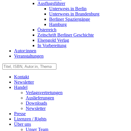
Ausflugsführer
Unterwegs in Berlin
Unterwegs in Brandenburg
Berliner Spaziergänge
Hamburg
Österreich
Zeitschrift Berliner Geschichte
Elsengold Verlag
In Vorbereitung
Autor:innen
Veranstaltungen
Kontakt
Newsletter
Handel
Verlagsvertretungen
Auslieferungen
Downloads
Newsletter
Presse
Lizenzen / Rights
Über uns
Unser Team