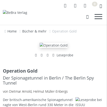
0
Home
Bücher & mehr
Operation Gold
Leseprobe
Operation Gold
Der Spionagetunnel in Berlin / The Berlin Spy
Tunnel
von Dietmar Arnold, Helmut Müller-Enbergs
Der britisch-amerikanische Spionagetunnel
ragte von West-Berlin rund 330 Meter in die