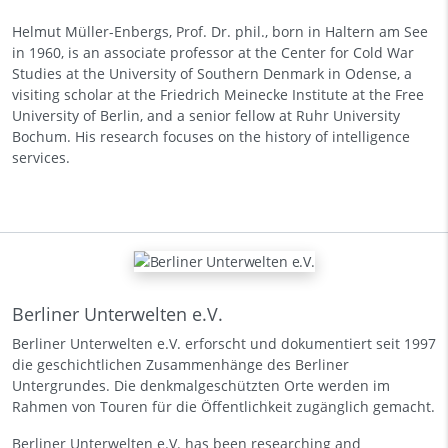
Helmut Müller-Enbergs, Prof. Dr. phil., born in Haltern am See
in 1960, is an associate professor at the Center for Cold War
Studies at the University of Southern Denmark in Odense, a
visiting scholar at the Friedrich Meinecke Institute at the Free
University of Berlin, and a senior fellow at Ruhr University
Bochum. His research focuses on the history of intelligence
services.
Berliner Unterwelten e.V.
Berliner Unterwelten e.V. erforscht und dokumentiert seit 1997
die geschichtlichen Zusammenhänge des Berliner
Untergrundes. Die denkmalgeschützten Orte werden im
Rahmen von Touren für die Öffentlichkeit zugänglich gemacht.
Berliner Unterwelten e.V. has been researching and