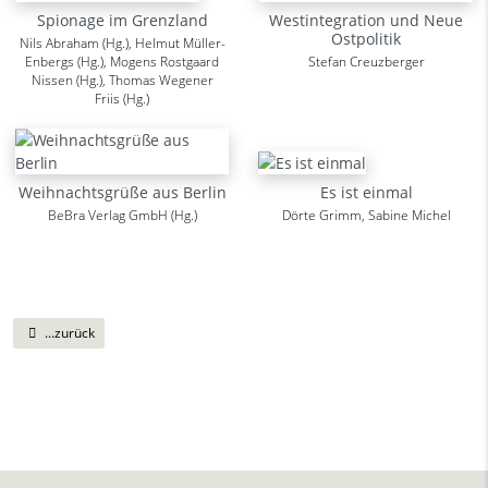
Spionage im Grenzland
Westintegration und Neue
Ostpolitik
Nils Abraham (Hg.), Helmut Müller-
Enbergs (Hg.), Mogens Rostgaard
Stefan Creuzberger
Nissen (Hg.), Thomas Wegener
Friis (Hg.)
Weihnachtsgrüße aus Berlin
Es ist einmal
BeBra Verlag GmbH (Hg.)
Dörte Grimm, Sabine Michel
...zurück