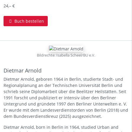
24,– €
Buch bestellen
Bildrechte: Isabella Scheel/BU e.V.
Dietmar Arnold
Dietmar Arnold, geboren 1964 in Berlin, studierte Stadt- und
Regionalplanung an der Technischen Universität Berlin und
schrieb seine Diplomarbeit über die Beelitzer Heilstätten. Seit
1991 forscht und publiziert er intensiv über den Berliner
Untergrund und gründete 1997 den Berliner Unterwelten e. V.
Er wurde mit dem Landesverdienstorden von Berlin (2018) und
dem Bundesverdienstkreuz (2025) ausgezeichnet.
Dietmar Arnold, born in Berlin in 1964, studied Urban and