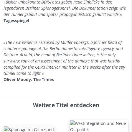
»Bisher unbekannte DDR-Fotos geben neue Einblicke in den
legendären Berliner Spionagetunnel. Die Dokumentation zeigt, wie
der Tunnel gebaut und später propagandistisch genutzt wurde.«
Tagesspiegel
»The new evidence released by Müller-Enbergs, a former head of
counterespionage at the Berlin domestic intelligence agency, and
Dietmar Arnold, the head of Berliner Unterwelten, is the only
surviving copy of an assessment of the damage that was hastily
compiled for the GDR’s interior minister in the weeks after the spy
tunnel came to light.«
Oliver Moody, The Times
Weitere Titel entdecken