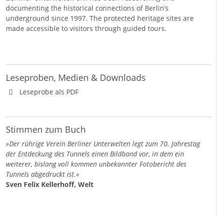
documenting the historical connections of Berlin’s
underground since 1997. The protected heritage sites are
made accessible to visitors through guided tours.
Leseproben, Medien & Downloads
Leseprobe als PDF
Stimmen zum Buch
»
Der rührige Verein Berliner Unterwelten legt zum 70. Jahrestag
der Entdeckung des Tunnels einen Bildband vor, in dem ein
weiterer, bislang voll kommen unbekannter Fotobericht des
Tunnels abgedruckt ist.
«
Sven Felix Kellerhoff, Welt