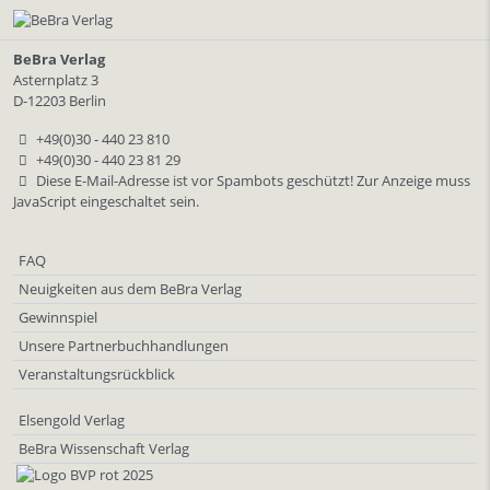
BeBra Verlag
Asternplatz 3
D-12203 Berlin
+49(0)30 - 440 23 810
+49(0)30 - 440 23 81 29
Diese E-Mail-Adresse ist vor Spambots geschützt! Zur Anzeige muss
JavaScript eingeschaltet sein.
FAQ
Neuigkeiten aus dem BeBra Verlag
Gewinnspiel
Unsere Partnerbuchhandlungen
Veranstaltungsrückblick
Elsengold Verlag
BeBra Wissenschaft Verlag