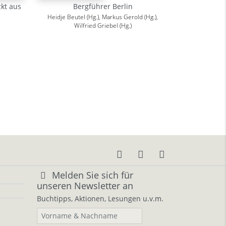
ckt aus
Bergführer Berlin
Heidje Beutel (Hg.), Markus Gerold (Hg.),
Wilfried Griebel (Hg.)
Melden Sie sich für
unseren Newsletter an
Buchtipps, Aktionen, Lesungen u.v.m.