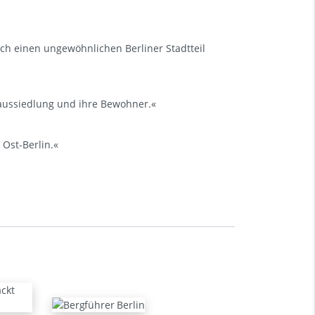
ch einen ungewöhnlichen Berliner Stadtteil
aussiedlung und ihre Bewohner.«
Ost-Berlin.«