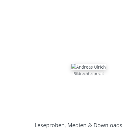
Bildrechte: privat
Leseproben, Medien & Downloads