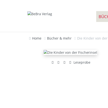
BÜC
Home
Bücher & mehr
Die Kinder von der
Leseprobe