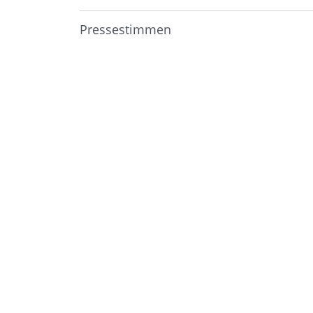
Pressestimmen