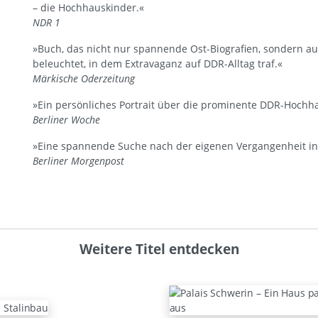
– die Hochhauskinder.«
NDR 1
»Buch, das nicht nur spannende Ost-Biografien, sondern au
beleuchtet, in dem Extravaganz auf DDR-Alltag traf.«
Märkische Oderzeitung
»Ein persönliches Portrait über die prominente DDR-Hochh
Berliner Woche
»Eine spannende Suche nach der eigenen Vergangenheit in 
Berliner Morgenpost
Weitere Titel entdecken