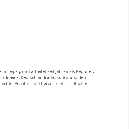
k in Leipzig und arbeitet seit Jahren als Reporter,
 radioeins, Deutschlandradio Kultur und den
chichte. Von ihm sind bereits mehrere Bücher