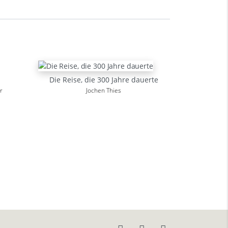
Die Reise, die 300 Jahre dauerte
r
Jochen Thies