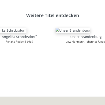
Weitere Titel entdecken
Angelika Schrobsdorff
Unser Brandenburg
Rengha Rodewill (Hg.)
Lew Hohmann, Johannes Unge