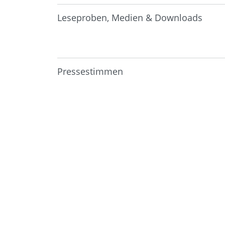
Leseproben, Medien & Downloads
Pressestimmen