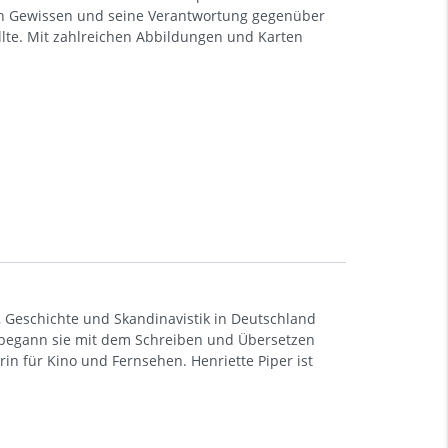
ein Gewissen und seine Verantwortung gegenüber
lte. Mit zahlreichen Abbildungen und Karten
k, Geschichte und Skandinavistik in Deutschland
 begann sie mit dem Schreiben und Übersetzen
in für Kino und Fernsehen. Henriette Piper ist