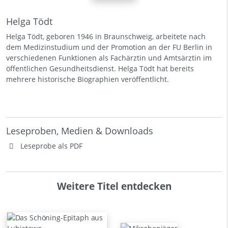
Helga Tödt
Helga Tödt, geboren 1946 in Braunschweig, arbeitete nach
dem Medizinstudium und der Promotion an der FU Berlin in
verschiedenen Funktionen als Fachärztin und Amtsärztin im
öffentlichen Gesundheitsdienst. Helga Tödt hat bereits
mehrere historische Biographien veröffentlicht.
Leseproben, Medien & Downloads
Leseprobe als PDF
Weitere Titel entdecken