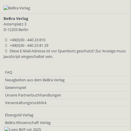
BeBra Verlag
Asternplatz 3
D-12203 Berlin
+49(0)30 - 440 23 810
+49(0)30 - 440 23 81 29
Diese E-Mail-Adresse ist vor Spambots geschützt! Zur Anzeige muss
JavaScript eingeschaltet sein.
FAQ
Neuigkeiten aus dem BeBra Verlag
Gewinnspiel
Unsere Partnerbuchhandlungen
Veranstaltungsrückblick
Elsengold Verlag
BeBra Wissenschaft Verlag