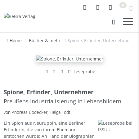
0
Home
Bücher & mehr
Spione, Erfinder, Unternehmer
Leseprobe
Spione, Erfinder, Unternehmer
Preußens Industrialisierung in Lebensbildern
von Andreas Bödecker, Helga Tödt
Ein Spion aus Neuruppin, eine Berliner
Erfinderin, die von ihrem Ehemann
erstochen wurde: An Hand der Biographien