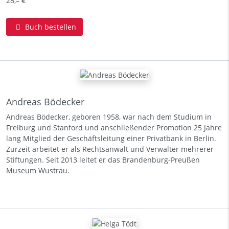
28,– €
Buch bestellen
Andreas Bödecker
Andreas Bödecker, geboren 1958, war nach dem Studium in
Freiburg und Stanford und anschließender Promotion 25 Jahre
lang Mitglied der Geschäftsleitung einer Privatbank in Berlin.
Zurzeit arbeitet er als Rechtsanwalt und Verwalter mehrerer
Stiftungen. Seit 2013 leitet er das Brandenburg-Preußen
Museum Wustrau.