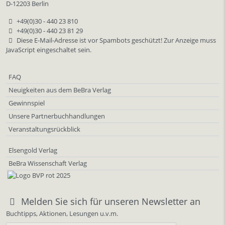
D-12203 Berlin
+49(0)30 - 440 23 810
+49(0)30 - 440 23 81 29
Diese E-Mail-Adresse ist vor Spambots geschützt! Zur Anzeige muss
JavaScript eingeschaltet sein.
FAQ
Neuigkeiten aus dem BeBra Verlag
Gewinnspiel
Unsere Partnerbuchhandlungen
Veranstaltungsrückblick
Elsengold Verlag
BeBra Wissenschaft Verlag
Melden Sie sich für unseren Newsletter an
Buchtipps, Aktionen, Lesungen u.v.m.