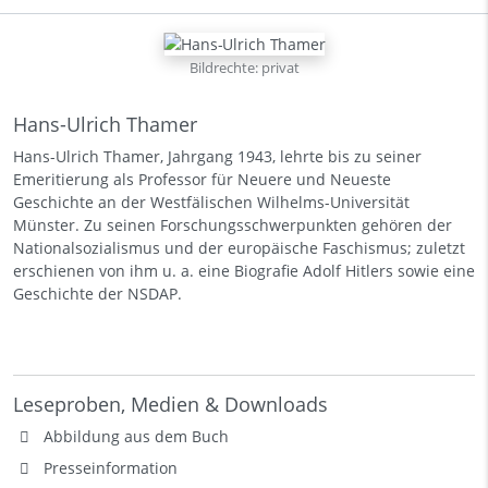
Bildrechte: privat
Hans-Ulrich Thamer
Hans-Ulrich Thamer, Jahrgang 1943, lehrte bis zu seiner
Emeritierung als Professor für Neuere und Neueste
Geschichte an der Westfälischen Wilhelms-Universität
Münster. Zu seinen Forschungsschwerpunkten gehören der
Nationalsozialismus und der europäische Faschismus; zuletzt
erschienen von ihm u. a. eine Biografie Adolf Hitlers sowie eine
Geschichte der NSDAP.
Leseproben, Medien & Downloads
Abbildung aus dem Buch
Presseinformation