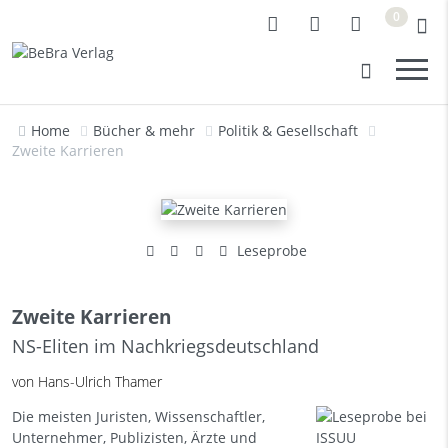
0
Home
Bücher & mehr
Politik & Gesellschaft
Zweite Karrieren
Leseprobe
Zweite Karrieren
NS-Eliten im Nachkriegsdeutschland
von Hans-Ulrich Thamer
Die meisten Juristen, Wissenschaftler,
Unternehmer, Publizisten, Ärzte und