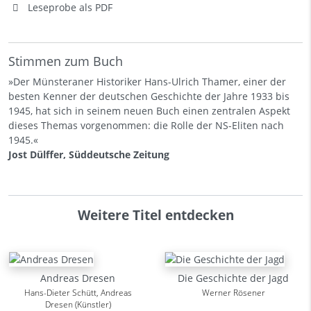
Leseprobe als PDF
Stimmen zum Buch
»Der Münsteraner Historiker Hans-Ulrich Thamer, einer der
besten Kenner der deutschen Geschichte der Jahre 1933 bis
1945, hat sich in seinem neuen Buch einen zentralen Aspekt
dieses Themas vorgenommen: die Rolle der NS-Eliten nach
1945.«
Jost Dülffer, Süddeutsche Zeitung
Weitere Titel entdecken
Andreas Dresen
Die Geschichte der Jagd
Hans-Dieter Schütt, Andreas
Werner Rösener
Dresen (Künstler)