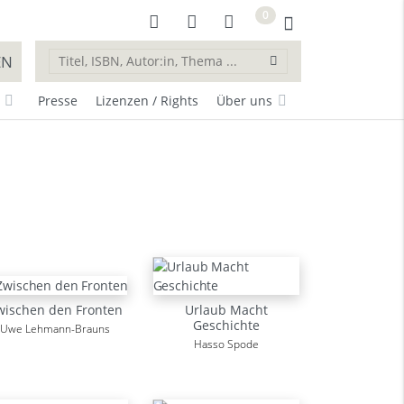
0
EN
Presse
Lizenzen / Rights
Über uns
wischen den Fronten
Urlaub Macht
Geschichte
Uwe Lehmann-Brauns
Hasso Spode