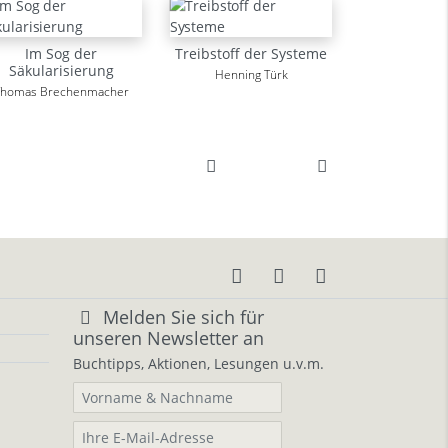
Im Sog der
Treibstoff der Systeme
Säkularisierung
Henning Türk
Thomas Brechenmacher
Melden Sie sich für
unseren Newsletter an
Buchtipps, Aktionen, Lesungen u.v.m.