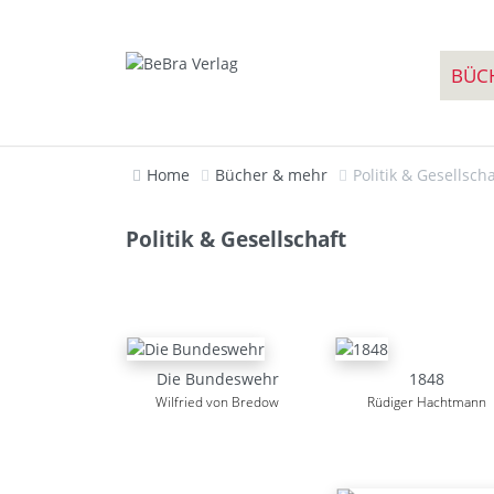
BÜC
Home
Bücher & mehr
Politik & Gesellscha
Politik & Gesellschaft
Die Bundeswehr
1848
Wilfried von Bredow
Rüdiger Hachtmann