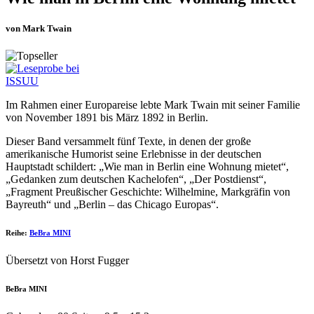
von Mark Twain
Im Rahmen einer Europareise lebte Mark Twain mit seiner Familie
von November 1891 bis März 1892 in Berlin.
Dieser Band versammelt fünf Texte, in denen der große
amerikanische Humorist seine Erlebnisse in der deutschen
Hauptstadt schildert: „Wie man in Berlin eine Wohnung mietet“,
„Gedanken zum deutschen Kachelofen“, „Der Postdienst“,
„Fragment Preußischer Geschichte: Wilhelmine, Markgräfin von
Bayreuth“ und „Berlin – das Chicago Europas“.
Reihe:
BeBra MINI
Übersetzt von Horst Fugger
BeBra MINI