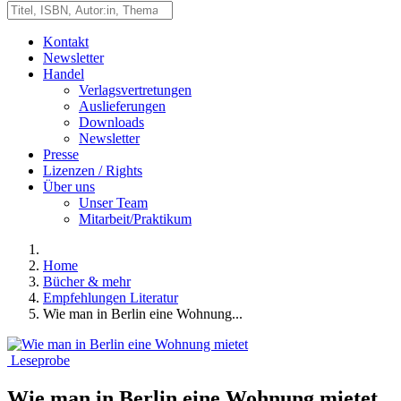
Kontakt
Newsletter
Handel
Verlagsvertretungen
Auslieferungen
Downloads
Newsletter
Presse
Lizenzen / Rights
Über uns
Unser Team
Mitarbeit/Praktikum
Home
Bücher & mehr
Empfehlungen Literatur
Wie man in Berlin eine Wohnung...
Leseprobe
Wie man in Berlin eine Wohnung mietet