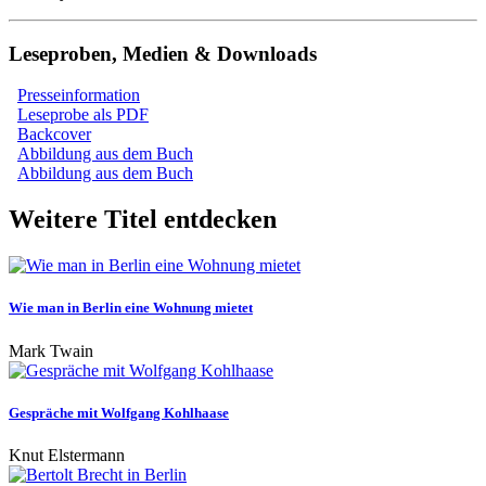
Leseproben, Medien & Downloads
Presseinformation
Leseprobe als PDF
Backcover
Abbildung aus dem Buch
Abbildung aus dem Buch
Weitere Titel entdecken
Wie man in Berlin eine Wohnung mietet
Mark Twain
Gespräche mit Wolfgang Kohlhaase
Knut Elstermann