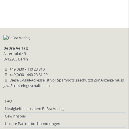
BeBra Verlag
Asternplatz 3
D-12203 Berlin
+49(0)30 - 440 23 810
+49(0)30 - 440 23 81 29
Diese E-Mail-Adresse ist vor Spambots geschützt! Zur Anzeige muss
JavaScript eingeschaltet sein.
FAQ
Neuigkeiten aus dem BeBra Verlag
Gewinnspiel
Unsere Partnerbuchhandlungen