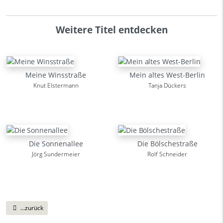
Weitere Titel entdecken
Meine Winsstraße
Mein altes West-Berlin
Knut Elstermann
Tanja Dückers
Die Sonnenallee
Die Bölschestraße
Jörg Sundermeier
Rolf Schneider
...zurück