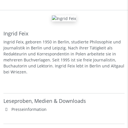
Ingrid Feix
Ingrid Feix, geboren 1950 in Berlin, studierte Philosophie und
Journalistik in Berlin und Leipzig. Nach ihrer Tätigkeit als
Redakteurin und Korrespondentin in Polen arbeitete sie in
mehreren Buchverlagen. Seit 1995 ist sie freie Journalistin,
Buchautorin und Lektorin. Ingrid Feix lebt in Berlin und Altgaul
bei Wriezen.
Leseproben, Medien & Downloads
Presseinformation