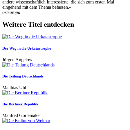
andere wissenschaftlich Interessierte, die sich zum ersten Mal
eingehend mit dem Thema befassen.«
osteuropa
Weitere Titel entdecken
Der Weg in die Urkatastrophe
Jürgen Angelow
Die Teilung Deutschlands
Matthias Uhl
Die Berliner Republik
Manfred Görtemaker