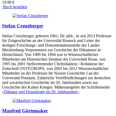
19,90 €
Buch bestellen
Stefan Creuzberger
Stefan Creuzberger, geboren 1961, Dr. phil., ist seit 2013 Professor
für Zeitgeschichte an der Universität Rostock und Leiter der
dortigen Forschungs- und Dokumentationsstelle des Landes
Mecklenburg-Vorpommern zur Geschichte der Diktaturen in
Deutschland. Von 1989 bis 1994 war er Wissenschaftlicher
Mitarbeiter am Historischen Seminar der Universität Bonn, von
1995 bis 2001 Stellvertretender Chefredakteur / Redakteur der
Zeitschrift OSTEUROPA, von 2001 bis 2012 Wissenschaftlicher
Mitarbeiter an der Professur für Neuere Geschichte I an der
Universität Potsdam. Zahlreiche Veröffentlichungen zur deutschen
und sowjetischen Geschichte im 20. Jahrhundert sowie zur
Geschichte des Kalten Krieges. Mitherausgeber der Schriftenreihe
»Diktatur und Demokratie im 20. Jahrhundert«
.
Manfred Görtemaker