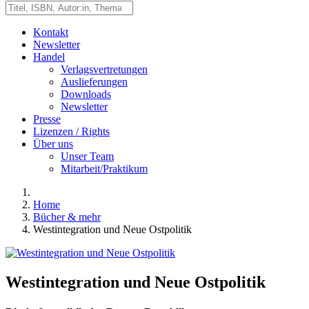
Kontakt
Newsletter
Handel
Verlagsvertretungen
Auslieferungen
Downloads
Newsletter
Presse
Lizenzen / Rights
Über uns
Unser Team
Mitarbeit/Praktikum
Home
Bücher & mehr
Westintegration und Neue Ostpolitik
Westintegration und Neue Ostpolitik