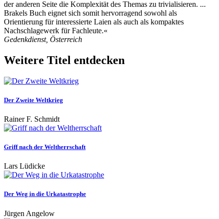
der anderen Seite die Komplexität des Themas zu trivialisieren. ...
Brakels Buch eignet sich somit hervorragend sowohl als
Orientierung für interessierte Laien als auch als kompaktes
Nachschlagewerk für Fachleute.«
Gedenkdienst, Österreich
Weitere Titel entdecken
Der Zweite Weltkrieg
Rainer F. Schmidt
Griff nach der Weltherrschaft
Lars Lüdicke
Der Weg in die Urkatastrophe
Jürgen Angelow