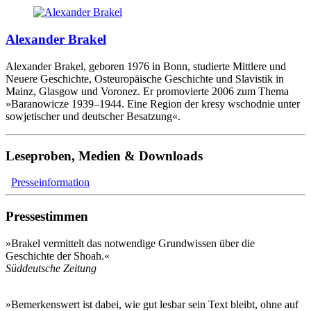
Alexander Brakel
Alexander Brakel, geboren 1976 in Bonn, studierte Mittlere und
Neuere Geschichte, Osteuropäische Geschichte und Slavistik in
Mainz, Glasgow und Voronez. Er promovierte 2006 zum Thema
»Baranowicze 1939–1944. Eine Region der kresy wschodnie unter
sowjetischer und deutscher Besatzung«.
Leseproben, Medien & Downloads
Presseinformation
Pressestimmen
»Brakel vermittelt das notwendige Grundwissen über die
Geschichte der Shoah.«
Süddeutsche Zeitung
»Bemerkenswert ist dabei, wie gut lesbar sein Text bleibt, ohne auf