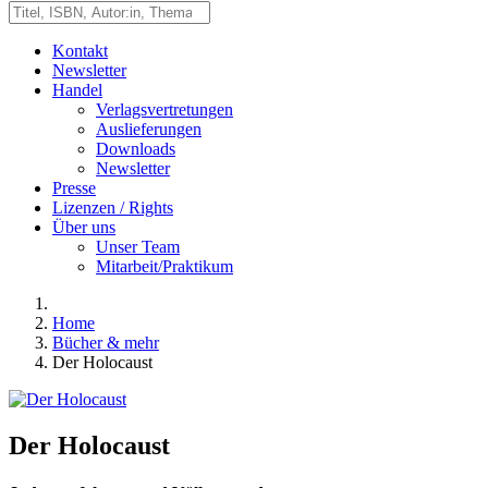
Kontakt
Newsletter
Handel
Verlagsvertretungen
Auslieferungen
Downloads
Newsletter
Presse
Lizenzen / Rights
Über uns
Unser Team
Mitarbeit/Praktikum
Home
Bücher & mehr
Der Holocaust
Der Holocaust