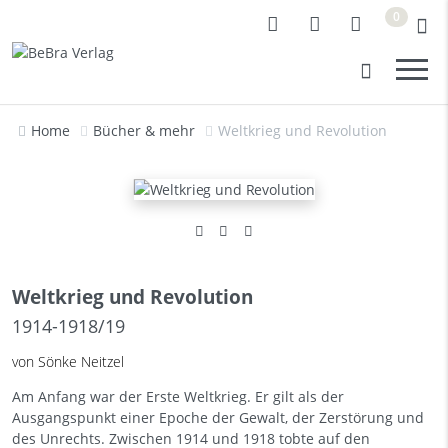
0
Home
Bücher & mehr
Weltkrieg und Revolution
Weltkrieg und Revolution
1914-1918/19
von Sönke Neitzel
Am Anfang war der Erste Weltkrieg. Er gilt als der
Ausgangspunkt einer Epoche der Gewalt, der Zerstörung und
des Unrechts. Zwischen 1914 und 1918 tobte auf den