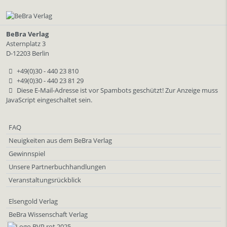
BeBra Verlag
Asternplatz 3
D-12203 Berlin
+49(0)30 - 440 23 810
+49(0)30 - 440 23 81 29
Diese E-Mail-Adresse ist vor Spambots geschützt! Zur Anzeige muss
JavaScript eingeschaltet sein.
FAQ
Neuigkeiten aus dem BeBra Verlag
Gewinnspiel
Unsere Partnerbuchhandlungen
Veranstaltungsrückblick
Elsengold Verlag
BeBra Wissenschaft Verlag