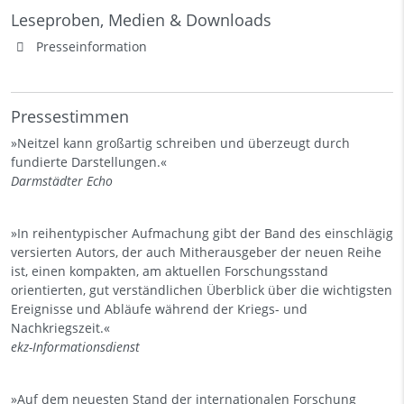
Leseproben, Medien & Downloads
Presseinformation
Pressestimmen
»Neitzel kann großartig schreiben und überzeugt durch
fundierte Darstellungen.«
Darmstädter Echo
»In reihentypischer Aufmachung gibt der Band des einschlägig
versierten Autors, der auch Mitherausgeber der neuen Reihe
ist, einen kompakten, am aktuellen Forschungsstand
orientierten, gut verständlichen Überblick über die wichtigsten
Ereignisse und Abläufe während der Kriegs- und
Nachkriegszeit.«
ekz-Informationsdienst
»Auf dem neuesten Stand der internationalen Forschung