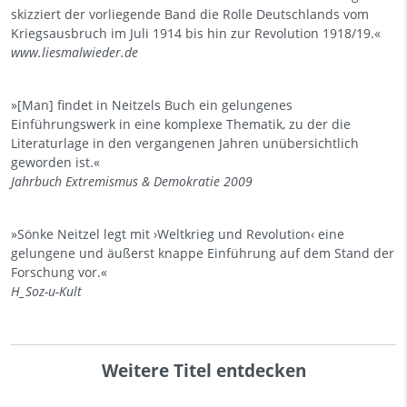
skizziert der vorliegende Band die Rolle Deutschlands vom
Kriegsausbruch im Juli 1914 bis hin zur Revolution 1918/19.«
www.liesmalwieder.de
»[Man] findet in Neitzels Buch ein gelungenes
Einführungswerk in eine komplexe Thematik, zu der die
Literaturlage in den vergangenen Jahren unübersichtlich
geworden ist.«
Jahrbuch Extremismus & Demokratie 2009
»Sönke Neitzel legt mit ›Weltkrieg und Revolution‹ eine
gelungene und äußerst knappe Einführung auf dem Stand der
Forschung vor.«
H_Soz-u-Kult
Weitere Titel entdecken