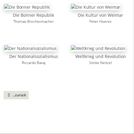
Die Bonner Republik
Die Kultur von Weimar
Thomas Brechenmacher
Peter Hoeres
Der Nationalsozialismus
Weltkrieg und Revolution
Riccardo Bavaj
Sönke Neitzel
...zurück