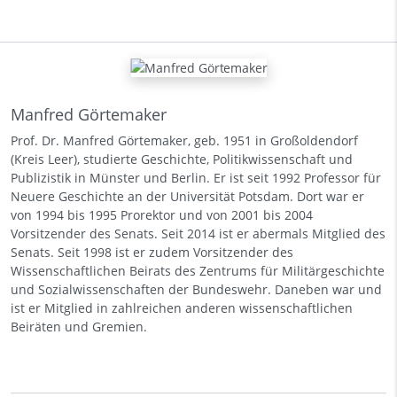
Manfred Görtemaker
Prof. Dr. Manfred Görtemaker, geb. 1951 in Großoldendorf
(Kreis Leer), studierte Geschichte, Politikwissenschaft und
Publizistik in Münster und Berlin. Er ist seit 1992 Professor für
Neuere Geschichte an der Universität Potsdam. Dort war er
von 1994 bis 1995 Prorektor und von 2001 bis 2004
Vorsitzender des Senats. Seit 2014 ist er abermals Mitglied des
Senats. Seit 1998 ist er zudem Vorsitzender des
Wissenschaftlichen Beirats des Zentrums für Militärgeschichte
und Sozialwissenschaften der Bundeswehr. Daneben war und
ist er Mitglied in zahlreichen anderen wissenschaftlichen
Beiräten und Gremien.