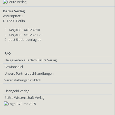
BeBra Verlag
Asternplatz 3
D-12203 Berlin
+49(0)30 - 440 23 810
+49(0)30 - 440 23 81 29
post@bebraverlag.de
FAQ
Neuigkeiten aus dem BeBra Verlag
Gewinnspiel
Unsere Partnerbuchhandlungen
Veranstaltungsrückblick
Elsengold Verlag
BeBra Wissenschaft Verlag