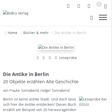
0
Home
Bücher & mehr
Die Antike in Berlin
Leseprobe
Die Antike in Berlin
20 Objekte erzählen Alte Geschichte
von Frauke Sonnabend, Holger Sonnabend
Berlin ist keine antike Stadt. Und doch lässt
sich hier die Antike entdecken! Dieses Buch
erzählt am Beispiel von 20 herausragenden