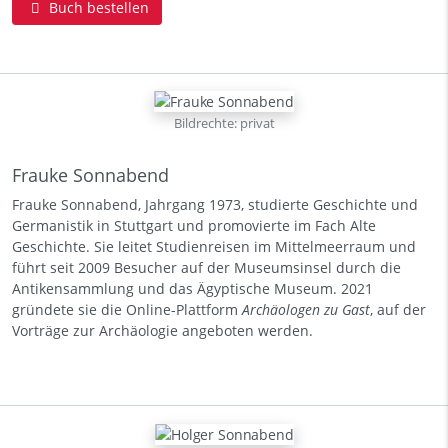
Buch bestellen
Bildrechte: privat
Frauke Sonnabend
Frauke Sonnabend, Jahrgang 1973, studierte Geschichte und
Germanistik in Stuttgart und promovierte im Fach Alte
Geschichte. Sie leitet Studienreisen im Mittelmeerraum und
führt seit 2009 Besucher auf der Museumsinsel durch die
Antikensammlung und das Ägyptische Museum. 2021
gründete sie die Online-Plattform
Archäologen zu Gast
, auf der
Vorträge zur Archäologie angeboten werden.