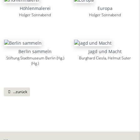
Höhlenmalerei
Europa
Holger Sonnabend
Holger Sonnabend
Berlin sammeln
Jagd und Macht
Stiftung Stadtmuseum Berlin (Hg.)
Burghard Ciesla, Helmut Suter
(Hg.)
...zurück