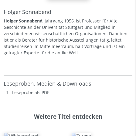
Holger Sonnabend
Holger Sonnabend
, Jahrgang 1956, ist Professor für Alte
Geschichte an der Universität Stuttgart und Mitglied in
verschiedenen wissenschaftlichen Organisationen. Daneben
ist er als Berater für historische Ausstellungen tätig, leitet
Studienreisen im Mittelmeerraum, hält Vorträge und ist ein
gefragter Experte für die antike Welt.
Leseproben, Medien & Downloads
Leseprobe als PDF
Weitere Titel entdecken