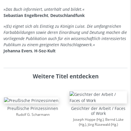
»Das Buch informiert, unterhält und bildet.«
Sebastian Engelbrecht
,
Deutschlandfunk
»(Es) eignet sich als Einstieg zu Königin Luise. Die umfangreichen
Farbabbildungen sowie deren Einordnung und Deutung machen die
vorliegende Publikation auch für ein wissenschaftlich interessiertes
Publikum zu einem geeigneten Nachschlagewerk.«
Johanna Evers
,
H-Soz-Kult
Weitere Titel entdecken
Preußische Prinzessinnen
Gesichter der Arbeit / Faces
of Work
Rudolf G. Scharmann
Joseph Hoppe (Hg.), Bernd Lüke
(Hg.), Jörg Rüsewald (Hg.)