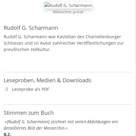
Bildrechte: privat
Rudolf G. Scharmann
Rudolf G. Scharmann war Kastellan des Charlottenburger
Schlosses und ist Autor zahlreicher Veröffentlichungen zur
preußischen Hofkultur.
Leseproben, Medien & Downloads
Leseprobe als PDF
Stimmen zum Buch
»[Rudolf G. Scharmann] zeichnet mit vielen Abbildungen ein
detailliertes Bild der Monarchin.«
B.Z.