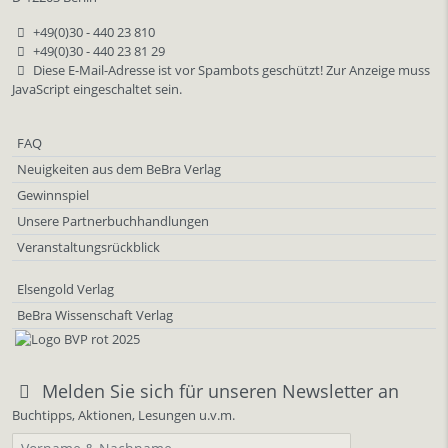
+49(0)30 - 440 23 810
+49(0)30 - 440 23 81 29
Diese E-Mail-Adresse ist vor Spambots geschützt! Zur Anzeige muss
JavaScript eingeschaltet sein.
FAQ
Neuigkeiten aus dem BeBra Verlag
Gewinnspiel
Unsere Partnerbuchhandlungen
Veranstaltungsrückblick
Elsengold Verlag
BeBra Wissenschaft Verlag
Melden Sie sich für unseren Newsletter an
Buchtipps, Aktionen, Lesungen u.v.m.