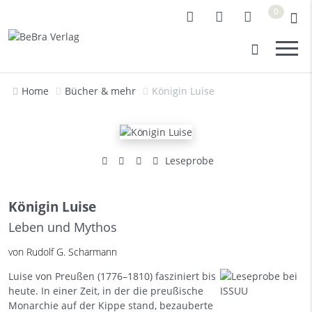
0
Home
Bücher & mehr
Königin Luise
Leseprobe
Königin Luise
Leben und Mythos
von Rudolf G. Scharmann
Luise von Preußen (1776–1810) fasziniert bis
heute. In einer Zeit, in der die preußische
Monarchie auf der Kippe stand, bezauberte