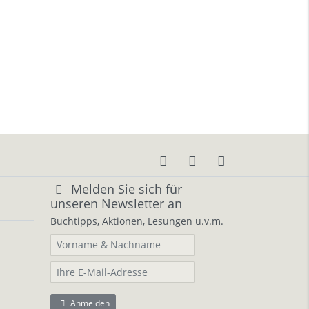
Melden Sie sich für
unseren Newsletter an
Buchtipps, Aktionen, Lesungen u.v.m.
Anmelden