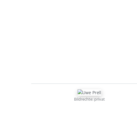
Bildrechte: privat