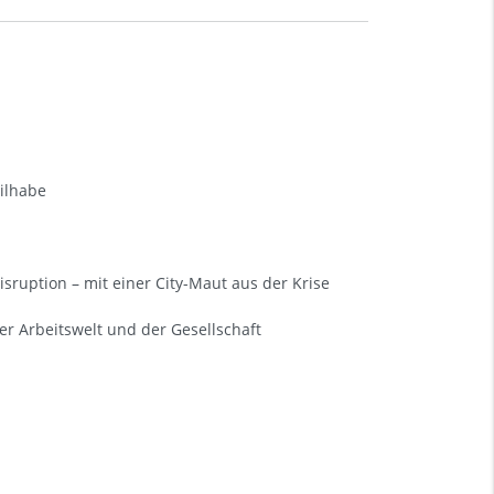
eilhabe
isruption – mit einer City-Maut aus der Krise
r Arbeitswelt und der Gesellschaft