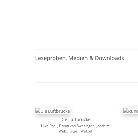
Leseproben, Medien & Downloads
Die Luftbrücke
Uwe Prell, Bryan van Sweringen, Joachim
Welz, Jürgen Wetzel