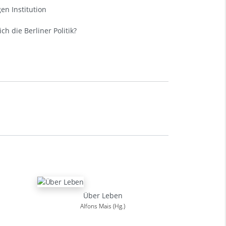
en Institution
ch die Berliner Politik?
Über Leben
Alfons Mais (Hg.)