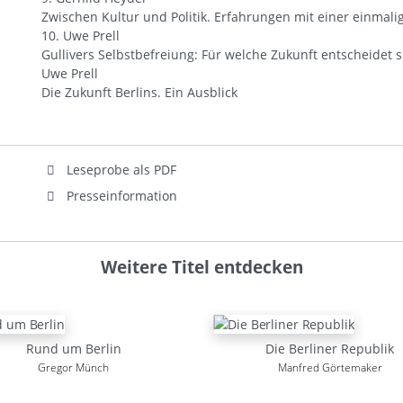
Zwischen Kultur und Politik. Erfahrungen mit einer einmalig
10. Uwe Prell
Gullivers Selbstbefreiung: Für welche Zukunft entscheidet si
Uwe Prell
Die Zukunft Berlins. Ein Ausblick
Leseprobe als PDF
Presseinformation
Weitere Titel entdecken
Rund um Berlin
Die Berliner Republik
Gregor Münch
Manfred Görtemaker