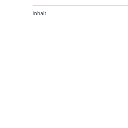
Inhalt