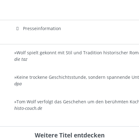
Presseinformation
»Wolf spielt gekonnt mit Stil und Tradition historischer Rom
die taz
»Keine trockene Geschichtsstunde, sondern spannende Unt
dpa
»Tom Wolf verfolgt das Geschehen um den berühmten Koch m
histo-couch.de
Weitere Titel entdecken