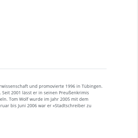
urwissenschaft und promovierte 1996 in Tübingen.
. Seit 2001 lässt er in seinen Preußenkrimis
tteln. Tom Wolf wurde im Jahr 2005 mit dem
ruar bis Juni 2006 war er »Stadtschreiber zu