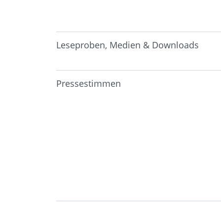
Leseproben, Medien & Downloads
Pressestimmen