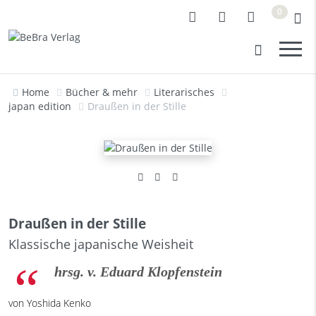
0
Home
Bücher & mehr
Literarisches
japan edition
Draußen in der Stille
Draußen in der Stille
Klassische japanische Weisheit
hrsg. v. Eduard Klopfenstein
von Yoshida Kenko