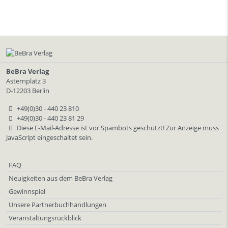
BeBra Verlag
Asternplatz 3
D-12203 Berlin
+49(0)30 - 440 23 810
+49(0)30 - 440 23 81 29
Diese E-Mail-Adresse ist vor Spambots geschützt! Zur Anzeige muss
JavaScript eingeschaltet sein.
FAQ
Neuigkeiten aus dem BeBra Verlag
Gewinnspiel
Unsere Partnerbuchhandlungen
Veranstaltungsrückblick