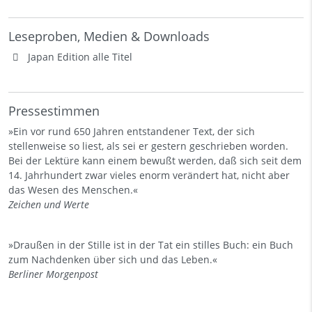
Leseproben, Medien & Downloads
Japan Edition alle Titel
Pressestimmen
»Ein vor rund 650 Jahren entstandener Text, der sich
stellenweise so liest, als sei er gestern geschrieben worden.
Bei der Lektüre kann einem bewußt werden, daß sich seit dem
14. Jahrhundert zwar vieles enorm verändert hat, nicht aber
das Wesen des Menschen.«
Zeichen und Werte
»Draußen in der Stille ist in der Tat ein stilles Buch: ein Buch
zum Nachdenken über sich und das Leben.«
Berliner Morgenpost