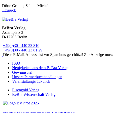
Dörte Grimm, Sabine Michel
...zurück
BeBra Verlag
Asternplatz 3
D-12203 Berlin
+49(0)30 - 440 23 810
+49(0)30 - 440 23 81 29
Diese E-Mail-Adresse ist vor Spambots geschützt! Zur Anzeige muss J
FAQ
Neuigkeiten aus dem BeBra Verlag
Gewinnspiel
Unsere Partnerbuchhandlungen
Veranstaltungsrückblick
Elsengold Verlag
BeBra Wissenschaft Verlag