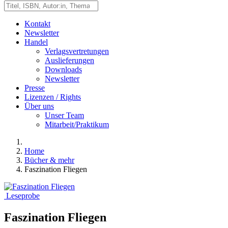
Kontakt
Newsletter
Handel
Verlagsvertretungen
Auslieferungen
Downloads
Newsletter
Presse
Lizenzen / Rights
Über uns
Unser Team
Mitarbeit/Praktikum
Home
Bücher & mehr
Faszination Fliegen
Leseprobe
Faszination Fliegen