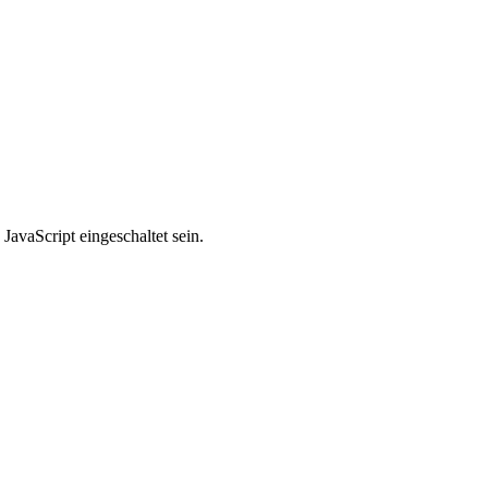
avaScript eingeschaltet sein.