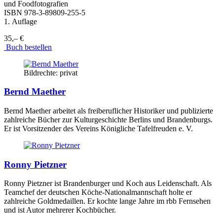
und Foodfotografien
ISBN
978-3-89809-255-5
1. Auflage
35,– €
Buch bestellen
Bildrechte: privat
Bernd Maether
Bernd Maether arbeitet als freiberuflicher Historiker und publizierte
zahlreiche Bücher zur Kulturgeschichte Berlins und Brandenburgs.
Er ist Vorsitzender des Vereins Königliche Tafelfreuden e. V.
Ronny Pietzner
Ronny Pietzner ist Brandenburger und Koch aus Leidenschaft. Als
Teamchef der deutschen Köche-Nationalmannschaft holte er
zahlreiche Goldmedaillen. Er kochte lange Jahre im rbb Fernsehen
und ist Autor mehrerer Kochbücher.