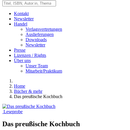
Kontakt
Newsletter
Handel
Verlagsvertretungen
Auslieferungen
Downloads
Newsletter
Presse
Lizenzen / Rights
Über uns
Unser Team
Mitarbeit/Praktikum
Home
Bücher & mehr
Das preußische Kochbuch
Leseprobe
Das preußische Kochbuch