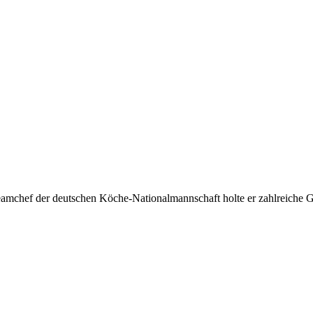
amchef der deutschen Köche-Nationalmannschaft holte er zahlreiche Go