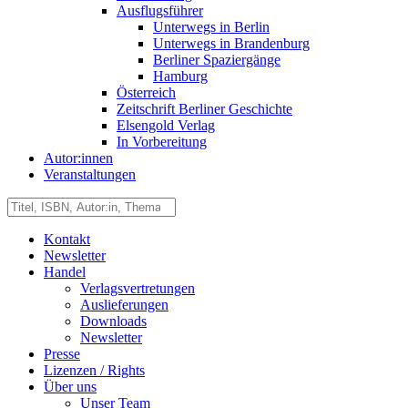
Ausflugsführer
Unterwegs in Berlin
Unterwegs in Brandenburg
Berliner Spaziergänge
Hamburg
Österreich
Zeitschrift Berliner Geschichte
Elsengold Verlag
In Vorbereitung
Autor:innen
Veranstaltungen
Kontakt
Newsletter
Handel
Verlagsvertretungen
Auslieferungen
Downloads
Newsletter
Presse
Lizenzen / Rights
Über uns
Unser Team