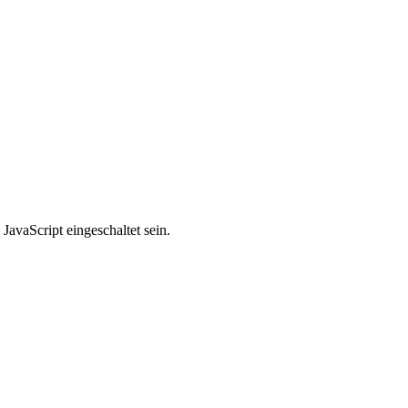
avaScript eingeschaltet sein.