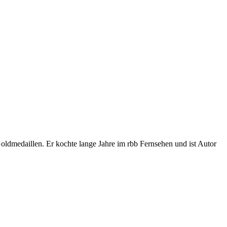
ldmedaillen. Er kochte lange Jahre im rbb Fernsehen und ist Autor