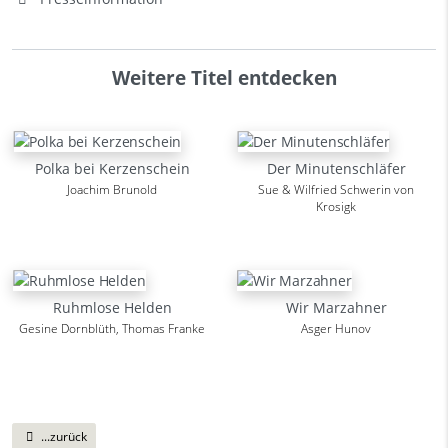
Weitere Titel entdecken
Polka bei Kerzenschein
Der Minutenschläfer
Joachim Brunold
Sue & Wilfried Schwerin von
Krosigk
Ruhmlose Helden
Wir Marzahner
Gesine Dornblüth, Thomas Franke
Asger Hunov
...zurück