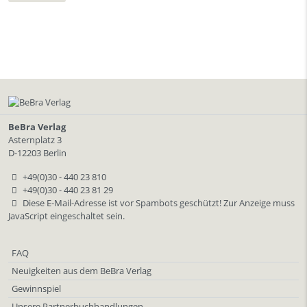
BeBra Verlag
Asternplatz 3
D-12203 Berlin
+49(0)30 - 440 23 810
+49(0)30 - 440 23 81 29
Diese E-Mail-Adresse ist vor Spambots geschützt! Zur Anzeige muss
JavaScript eingeschaltet sein.
FAQ
Neuigkeiten aus dem BeBra Verlag
Gewinnspiel
Unsere Partnerbuchhandlungen