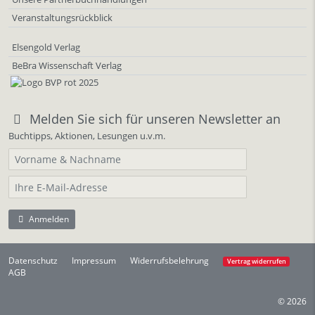
Veranstaltungsrückblick
Elsengold Verlag
BeBra Wissenschaft Verlag
Melden Sie sich für unseren Newsletter an
Buchtipps, Aktionen, Lesungen u.v.m.
Anmelden
Datenschutz
Impressum
Widerrufsbelehrung
Vertrag widerrufen
AGB
© 2026