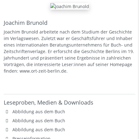
Joachim Brunold
Joachim Brunold arbeitete nach dem Studium der Geschichte
im Verlagswesen. Zuletzt war er Geschäftsführer und Inhaber
eines internationalen Beratungsunternehmens für Buch- und
Zeitschriftenverlage. Er erforscht die Geschichte Berlins im 19.
Jahrhundert und präsentiert seine Ergebnisse in zahlreichen
Vorträgen, die interessierte Leser:innen auf seiner Homepage
finden: www.ort-zeit-berlin.de.
Leseproben, Medien & Downloads
Abbildung aus dem Buch
Abbildung aus dem Buch
Abbildung aus dem Buch
Presseinformation