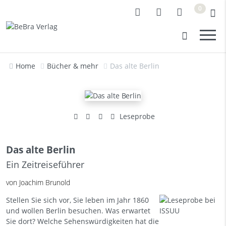
0
Home
Bücher & mehr
Das alte Berlin
Leseprobe
Das alte Berlin
Ein Zeitreiseführer
von Joachim Brunold
Stellen Sie sich vor, Sie leben im Jahr 1860
und wollen Berlin besuchen. Was erwartet
Sie dort? Welche Sehenswürdigkeiten hat die