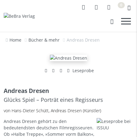
0
Home
Bücher & mehr
Andreas Dresen
Leseprobe
Andreas Dresen
Glücks Spiel – Porträt eines Regisseurs
von Hans-Dieter Schütt, Andreas Dresen (Künstler)
Andreas Dresen gehört zu den
bedeutendsten deutschen Filmregisseuren.
Ob »Halbe Treppe«, »Sommer vorm Balkon«,