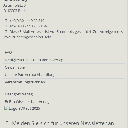
Asternplatz 3
D-12203 Berlin
+49(0)30 - 440 23 810
+49(0)30 - 440 23 81 29
Diese E-Mail-Adresse ist vor Spambots geschützt! Zur Anzeige muss
JavaScript eingeschaltet sein.
FAQ
Neuigkeiten aus dem BeBra Verlag
Gewinnspiel
Unsere Partnerbuchhandlungen
Veranstaltungsrückblick
Elsengold Verlag
BeBra Wissenschaft Verlag
Melden Sie sich für unseren Newsletter an