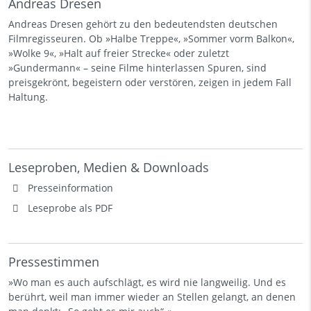
Andreas Dresen
Andreas Dresen gehört zu den bedeutendsten deutschen
Filmregisseuren. Ob »Halbe Treppe«, »Sommer vorm Balkon«,
»Wolke 9«, »Halt auf freier Strecke« oder zuletzt
»Gundermann« – seine Filme hinterlassen Spuren, sind
preisgekrönt, begeistern oder verstören, zeigen in jedem Fall
Haltung.
Leseproben, Medien & Downloads
Presseinformation
Leseprobe als PDF
Pressestimmen
»Wo man es auch aufschlägt, es wird nie langweilig. Und es
berührt, weil man immer wieder an Stellen gelangt, an denen