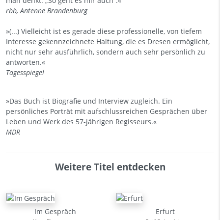
man denkt: „So geht es mir auch“.«
rbb, Antenne Brandenburg
»(...) Vielleicht ist es gerade diese professionelle, von tiefem
Interesse gekennzeichnete Haltung, die es Dresen ermöglicht,
nicht nur sehr ausführlich, sondern auch sehr persönlich zu
antworten.«
Tagesspiegel
»Das Buch ist Biografie und Interview zugleich. Ein
persönliches Porträt mit aufschlussreichen Gesprächen über
Leben und Werk des 57-jährigen Regisseurs.«
MDR
Weitere Titel entdecken
Im Gespräch
Erfurt