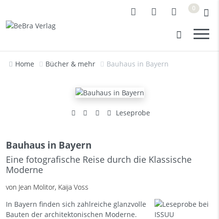
0
Home
Bücher & mehr
Bauhaus in Bayern
Leseprobe
Bauhaus in Bayern
Eine fotografische Reise durch die Klassische
Moderne
von Jean Molitor, Kaija Voss
In Bayern finden sich zahlreiche glanzvolle
Bauten der architektonischen Moderne.