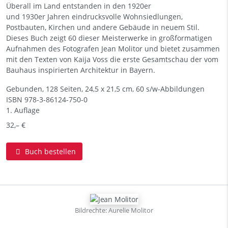
Überall im Land entstanden in den 1920er
und 1930er Jahren eindrucksvolle Wohnsiedlungen,
Postbauten, Kirchen und andere Gebäude in neuem Stil.
Dieses Buch zeigt 60 dieser Meisterwerke in großformatigen
Aufnahmen des Fotografen Jean Molitor und bietet zusammen
mit den Texten von Kaija Voss die erste Gesamtschau der vom
Bauhaus inspirierten Architektur in Bayern.
Gebunden, 128 Seiten, 24,5 x 21,5 cm, 60 s/w-Abbildungen
ISBN
978-3-86124-750-0
1. Auflage
32,– €
Buch bestellen
Bildrechte: Aurelie Molitor