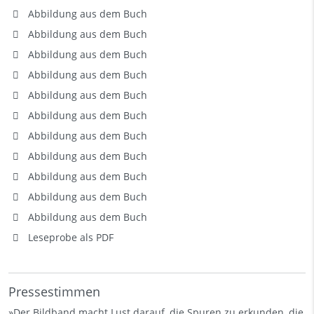
Abbildung aus dem Buch
Abbildung aus dem Buch
Abbildung aus dem Buch
Abbildung aus dem Buch
Abbildung aus dem Buch
Abbildung aus dem Buch
Abbildung aus dem Buch
Abbildung aus dem Buch
Abbildung aus dem Buch
Abbildung aus dem Buch
Abbildung aus dem Buch
Leseprobe als PDF
Pressestimmen
»Der Bildband macht Lust darauf, die Spuren zu erkunden, die