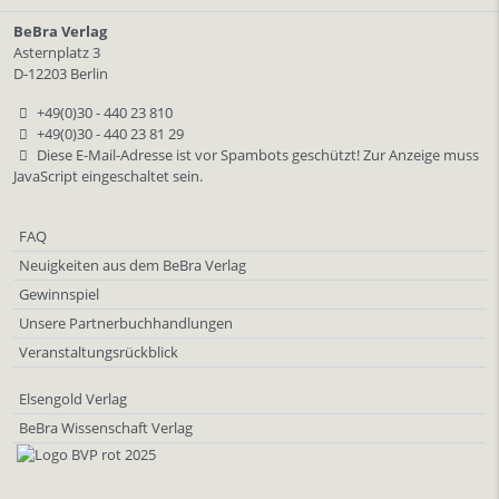
BeBra Verlag
Asternplatz 3
D-12203 Berlin
+49(0)30 - 440 23 810
+49(0)30 - 440 23 81 29
Diese E-Mail-Adresse ist vor Spambots geschützt! Zur Anzeige muss
JavaScript eingeschaltet sein.
FAQ
Neuigkeiten aus dem BeBra Verlag
Gewinnspiel
Unsere Partnerbuchhandlungen
Veranstaltungsrückblick
Elsengold Verlag
BeBra Wissenschaft Verlag