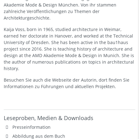
Akademie Mode & Design München. Von ihr stammen
zahlreiche Veröffentlichungen zu Themen der
Architekturgeschichte.
Kaija Voss, born in 1965, studied architecture in Weimar,
earned her doctorate in Hanover, and worked at the Technical
University of Dresden. She has been active in the bau1haus
project since 2016. She is teaching history of architecture and
design at the AMD Akademie Mode & Design in Munich. She is
the author of numerous publications on topics in architectural
history.
Besuchen Sie auch die
Webseite
der Autorin, dort finden Sie
Informationen zu Führungen und aktuellen Projekten.
Leseproben, Medien & Downloads
Presseinformation
Abbildung aus dem Buch