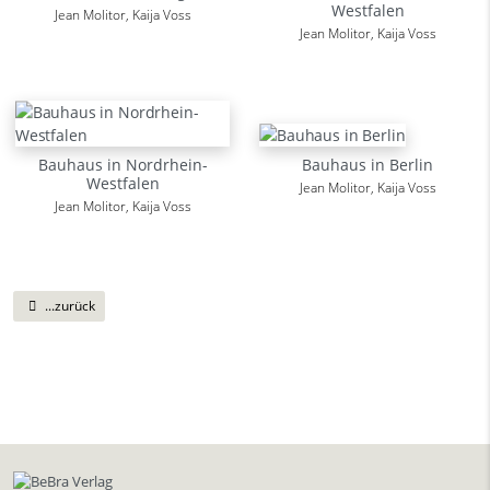
Westfalen
Jean Molitor, Kaija Voss
Jean Molitor, Kaija Voss
Bauhaus in Nordrhein-
Bauhaus in Berlin
Westfalen
Jean Molitor, Kaija Voss
Jean Molitor, Kaija Voss
...zurück