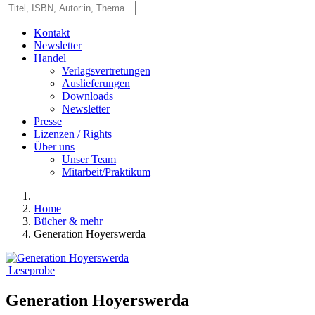
Kontakt
Newsletter
Handel
Verlagsvertretungen
Auslieferungen
Downloads
Newsletter
Presse
Lizenzen / Rights
Über uns
Unser Team
Mitarbeit/Praktikum
Home
Bücher & mehr
Generation Hoyerswerda
Leseprobe
Generation Hoyerswerda