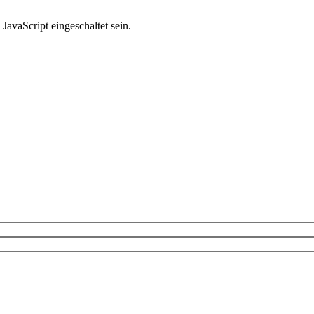
avaScript eingeschaltet sein.