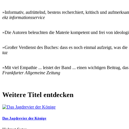
»Informativ, aufrüttelnd, bestens recherchiert, kritisch und aufmerksa
ekz informationsservice
»Die Autoren beleuchten die Materie kompetent und frei von ideolog
»Großer Verdienst des Buches: dass es noch einmal aufzeigt, was die 
taz
»Mit viel Empathie ... leistet der Band ... einen wichtigen Beitrag, 
Frankfurter Allgemeine Zeitung
Weitere Titel entdecken
Das Jagdrevier der Könige