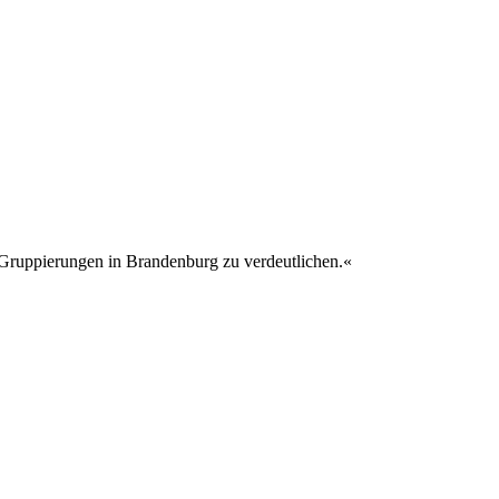
er Gruppierungen in Brandenburg zu verdeutlichen.«