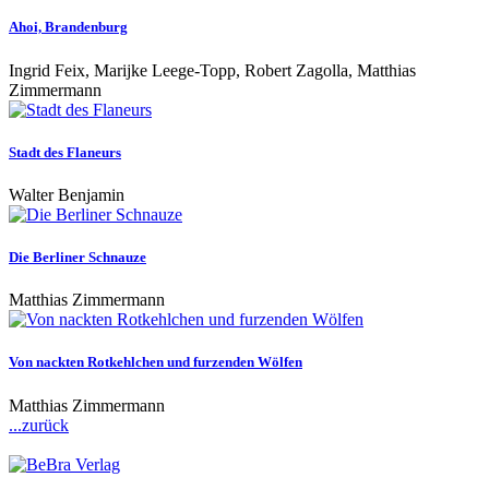
Ahoi, Brandenburg
Ingrid Feix, Marijke Leege-Topp, Robert Zagolla, Matthias
Zimmermann
Stadt des Flaneurs
Walter Benjamin
Die Berliner Schnauze
Matthias Zimmermann
Von nackten Rotkehlchen und furzenden Wölfen
Matthias Zimmermann
...zurück