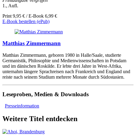
Printausgabe vergriffen
1., Aufl.
Print 9,95 € / E-Book 6,99 €
E-Book bestellen (ePub)
Matthias Zimmermann
Matthias Zimmermann, geboren 1980 in Halle/Saale, studierte
Germanistik, Philosophie und Medienwissenschaften in Potsdam
und im dänischen Roskilde. Er lebte drei Jahre in West-Afrika,
unternahm längere Sprachreisen nach Frankreich und England und
reiste nach seinem Studium mehrere Monate durch Südostasien.
Leseproben, Medien & Downloads
Presseinformation
Weitere Titel entdecken