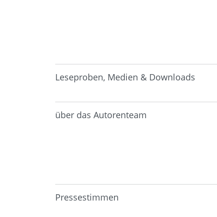
Leseproben, Medien & Downloads
über das Autorenteam
Pressestimmen