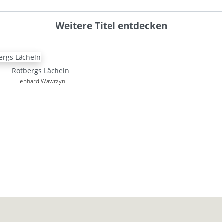
Weitere Titel entdecken
Rotbergs Lächeln
Lienhard Wawrzyn