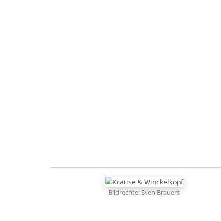
Bildrechte: Sven Brauers