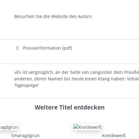
Besuchen Sie die
Website
des Autors.
Presseinformation (pdf)
»Es ist vergnüglich, an der Seite von Langustier dem Pre
anderen, deren Namen bis heute einen Klang haben: Voltair
Tagesspiegel
Weitere Titel entdecken
Smaragdgrün
Kreideweiß