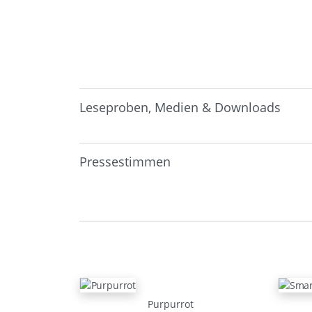
Leseproben, Medien & Downloads
Pressestimmen
Purpurrot