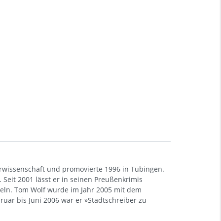
urwissenschaft und promovierte 1996 in Tübingen.
. Seit 2001 lässt er in seinen Preußenkrimis
tteln. Tom Wolf wurde im Jahr 2005 mit dem
ruar bis Juni 2006 war er »Stadtschreiber zu