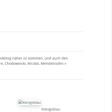
ußenkönig näher zu kommen, und auch den
e, Chodowiecki, Nicolai, Mendelssohn.«
Königsblau