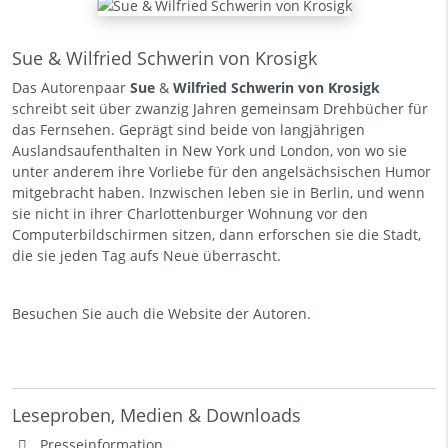
Sue & Wilfried Schwerin von Krosigk
Das Autorenpaar
Sue
&
Wilfried Schwerin von Krosigk
schreibt seit über zwanzig Jahren gemeinsam Drehbücher für
das Fernsehen. Geprägt sind beide von langjährigen
Auslandsaufenthalten in New York und London, von wo sie
unter anderem ihre Vorliebe für den angelsächsischen Humor
mitgebracht haben. Inzwischen leben sie in Berlin, und wenn
sie nicht in ihrer Charlottenburger Wohnung vor den
Computerbildschirmen sitzen, dann erforschen sie die Stadt,
die sie jeden Tag aufs Neue überrascht.
Besuchen Sie auch die
Website der Autoren
.
Leseproben, Medien & Downloads
Presseinformation