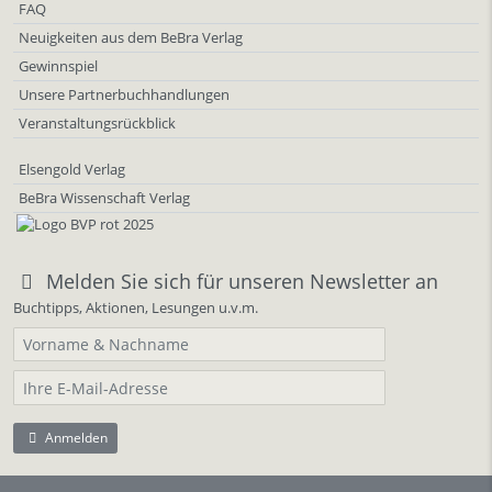
FAQ
Neuigkeiten aus dem BeBra Verlag
Gewinnspiel
Unsere Partnerbuchhandlungen
Veranstaltungsrückblick
Elsengold Verlag
BeBra Wissenschaft Verlag
Melden Sie sich für unseren Newsletter an
Buchtipps, Aktionen, Lesungen u.v.m.
Anmelden