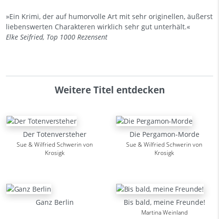
»Ein Krimi, der auf humorvolle Art mit sehr originellen, äußerst
liebenswerten Charakteren wirklich sehr gut unterhält.«
Elke Seifried, Top 1000 Rezensent
Weitere Titel entdecken
Der Totenversteher
Die Pergamon-Morde
Sue & Wilfried Schwerin von
Sue & Wilfried Schwerin von
Krosigk
Krosigk
Ganz Berlin
Bis bald, meine Freunde!
Martina Weinland