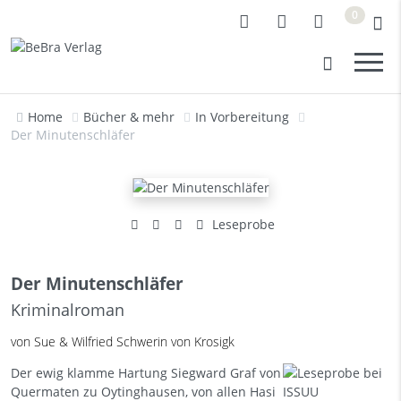
0
Home
Bücher & mehr
In Vorbereitung
Der Minutenschläfer
Leseprobe
Der Minutenschläfer
Kriminalroman
von Sue & Wilfried Schwerin von Krosigk
Der ewig klamme Hartung Siegward Graf von
Quermaten zu Oytinghausen, von allen Hasi