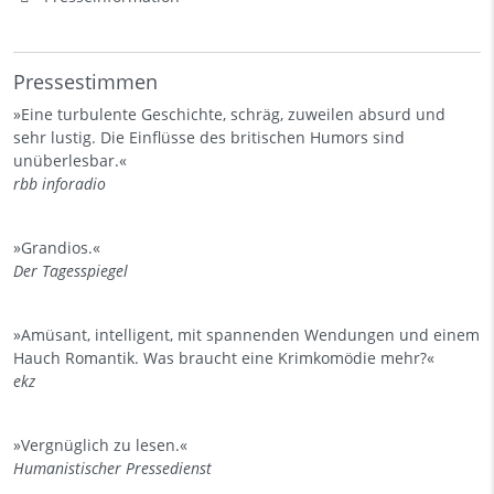
Pressestimmen
»Eine turbulente Geschichte, schräg, zuweilen absurd und
sehr lustig. Die Einflüsse des britischen Humors sind
unüberlesbar.«
rbb inforadio
»Grandios.«
Der Tagesspiegel
»Amüsant, intelligent, mit spannenden Wendungen und einem
Hauch Romantik. Was braucht eine Krimkomödie mehr?«
ekz
»Vergnüglich zu lesen.«
Humanistischer Pressedienst