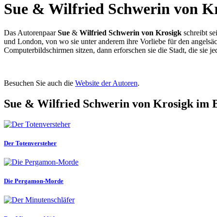
Sue & Wilfried Schwerin von K
Das Autorenpaar
Sue
&
Wilfried Schwerin von Krosigk
schreibt s
und London, von wo sie unter anderem ihre Vorliebe für den angelsäc
Computerbildschirmen sitzen, dann erforschen sie die Stadt, die sie j
Besuchen Sie auch die
Website der Autoren
.
Sue & Wilfried Schwerin von Krosigk im 
Der Totenversteher
Die Pergamon-Morde