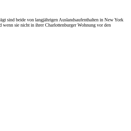
ägt sind beide von langjährigen Auslandsaufenthalten in New York
d wenn sie nicht in ihrer Charlottenburger Wohnung vor den