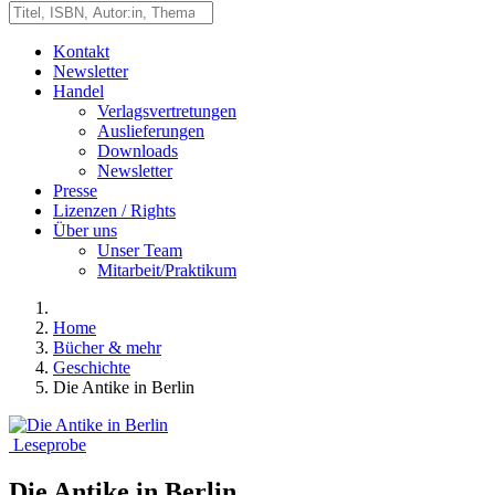
Kontakt
Newsletter
Handel
Verlagsvertretungen
Auslieferungen
Downloads
Newsletter
Presse
Lizenzen / Rights
Über uns
Unser Team
Mitarbeit/Praktikum
Home
Bücher & mehr
Geschichte
Die Antike in Berlin
Leseprobe
Die Antike in Berlin