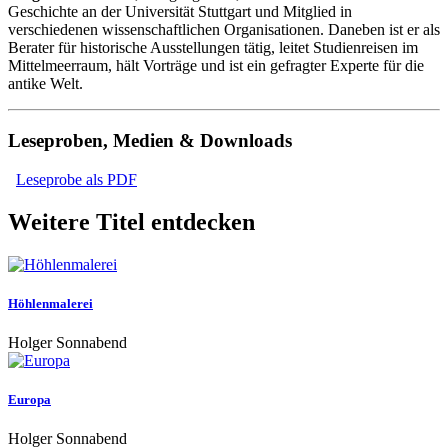
Geschichte an der Universität Stuttgart und Mitglied in
verschiedenen wissenschaftlichen Organisationen. Daneben ist er als
Berater für historische Ausstellungen tätig, leitet Studienreisen im
Mittelmeerraum, hält Vorträge und ist ein gefragter Experte für die
antike Welt.
Leseproben, Medien & Downloads
Leseprobe als PDF
Weitere Titel entdecken
Höhlenmalerei
Holger Sonnabend
Europa
Holger Sonnabend