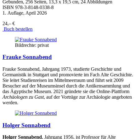
Gebunden, 256 Seiten, 13,3 x 19,5 cm, 24 Abbildungen
ISBN
978-3-8148-0338-8
1. Auflage, April 2026
24,– €
Buch bestellen
Bildrechte: privat
Frauke Sonnabend
Frauke Sonnabend, Jahrgang 1973, studierte Geschichte und
Germanistik in Stuttgart und promovierte im Fach Alte Geschichte.
Sie leitet Studienreisen im Mittelmeerraum und führt seit 2009
Besucher auf der Museumsinsel durch die Antikensammlung und
das Ägyptische Museum. 2021 gründete sie die Online-Plattform
Archäologen zu Gast
, auf der Vorträge zur Archäologie angeboten
werden.
Holger Sonnabend
Holger Sonnabend
, Jahrgang 1956, ist Professor für Alte