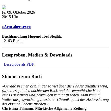
Fr, 09. Oktober 2026
20:15 Uhr
»Arm aber sexy«
Buchhandlung Hugendubel Steglitz
12163 Berlin
Leseproben, Medien & Downloads
Leseprobe als PDF
Stimmen zum Buch
»
Gerade in einer Zeit, in der so viel über die 1990er diskutiert wird,
(...) tut es gut, den nüchternen Blick und das empathische Herz
eines Historikers und Zeitzeugen vereint zu sehen. Man kann in
Wolles ausgesprochen gut lesbarer Chronik quasi der Historisierung
des eigenen Lebens zusehen.
«
Christina Tilmann, Märkische Allgemeine Zeitung