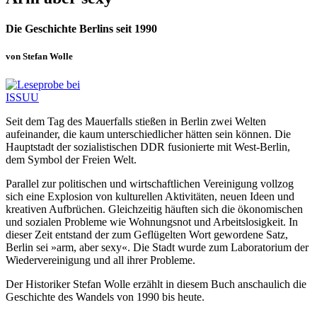
Die Geschichte Berlins seit 1990
von Stefan Wolle
Seit dem Tag des Mauerfalls stießen in Berlin zwei Welten
aufeinander, die kaum unterschiedlicher hätten sein können. Die
Hauptstadt der sozialistischen DDR fusionierte mit West-Berlin,
dem Symbol der Freien Welt.
Parallel zur politischen und wirtschaftlichen Vereinigung vollzog
sich eine Explosion von kulturellen Aktivitäten, neuen Ideen und
kreativen Aufbrüchen. Gleichzeitig häuften sich die ökonomischen
und sozialen Probleme wie Wohnungsnot und Arbeitslosigkeit. In
dieser Zeit entstand der zum Geflügelten Wort gewordene Satz,
Berlin sei »arm, aber sexy«. Die Stadt wurde zum Laboratorium der
Wiedervereinigung und all ihrer Probleme.
Der Historiker Stefan Wolle erzählt in diesem Buch anschaulich die
Geschichte des Wandels von 1990 bis heute.