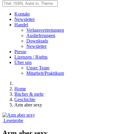
Kontakt
Newsletter
Handel
Verlagsvertretungen
Auslieferungen
Downloads
Newsletter
Presse
Lizenzen / Rights
Über uns
Unser Team
Mitarbeit/Praktikum
Home
Bücher & mehr
Geschichte
Arm aber sexy
Leseprobe
Arm aber sexy