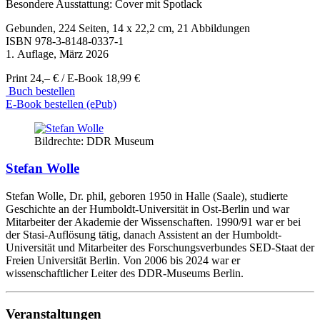
Besondere Ausstattung: Cover mit Spotlack
Gebunden, 224 Seiten, 14 x 22,2 cm, 21 Abbildungen
ISBN
978-3-8148-0337-1
1. Auflage, März 2026
Print 24,– € / E-Book 18,99 €
Buch bestellen
E-Book bestellen (ePub)
Bildrechte: DDR Museum
Stefan Wolle
Stefan Wolle, Dr. phil, geboren 1950 in Halle (Saale), studierte
Geschichte an der Humboldt-Universität in Ost-Berlin und war
Mitarbeiter der Akademie der Wissenschaften. 1990/91 war er bei
der Stasi-Auflösung tätig, danach Assistent an der Humboldt-
Universität und Mitarbeiter des Forschungsverbundes SED-Staat der
Freien Universität Berlin. Von 2006 bis 2024 war er
wissenschaftlicher Leiter des DDR-Museums Berlin.
Veranstaltungen