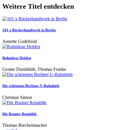
Weitere Titel entdecken
101 x Bäckerhandwerk in Berlin
Annette Godefroid
Ruhmlose Helden
Gesine Dornblüth, Thomas Franke
Die schönsten Berliner U-Bahnhöfe
Christian Simon
Die Bonner Republik
Thomas Brechenmacher