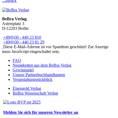
...zurück
BeBra Verlag
Asternplatz 3
D-12203 Berlin
+49(0)30 - 440 23 810
+49(0)30 - 440 23 81 29
Diese E-Mail-Adresse ist vor Spambots geschützt! Zur Anzeige
muss JavaScript eingeschaltet sein.
FAQ
Neuigkeiten aus dem BeBra Verlag
Gewinnspiel
Unsere Partnerbuchhandlungen
Veranstaltungsrückblick
Elsengold Verlag
BeBra Wissenschaft Verlag
Melden Sie sich für unseren Newsletter an