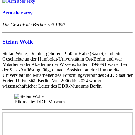
Arm aber sexy
Die Geschichte Berlins seit 1990
Stefan Wolle
Stefan Wolle, Dr. phil, geboren 1950 in Halle (Saale), studierte
Geschichte an der Humboldt-Universität in Ost-Berlin und war
Mitarbeiter der Akademie der Wissenschaften. 1990/91 war er bei
der Stasi-Auflösung tätig, danach Assistent an der Humboldt-
Universität und Mitarbeiter des Forschungsverbundes SED-Staat der
Freien Universität Berlin. Von 2006 bis 2024 war er
wissenschaftlicher Leiter des DDR-Museums Berlin.
Bildrechte: DDR Museum