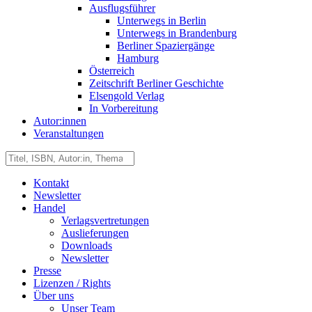
Ausflugsführer
Unterwegs in Berlin
Unterwegs in Brandenburg
Berliner Spaziergänge
Hamburg
Österreich
Zeitschrift Berliner Geschichte
Elsengold Verlag
In Vorbereitung
Autor:innen
Veranstaltungen
Kontakt
Newsletter
Handel
Verlagsvertretungen
Auslieferungen
Downloads
Newsletter
Presse
Lizenzen / Rights
Über uns
Unser Team