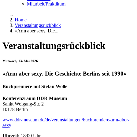
Mitarbeit/Praktikum
Home
Veranstaltungsrückblick
»Arm aber sexy. Die...
Veranstaltungsrückblick
Mittwoch, 13. Mai 2026
»Arm aber sexy. Die Geschichte Berlins seit 1990«
Buchpremiere mit Stefan Wolle
Konferenzraum DDR Museum
Sankt Wolgang-Str. 2
10178 Berlin
www.ddr-museum.de/de/veranstaltungen/buchpremiere-arm-aber-
sexy
Uhrzeit:
18:00 Uhr