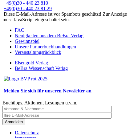
+49(0)30 - 440 23 810
+49(0)30 - 440 23 81 29
Diese E-Mail-Adresse ist vor Spambots geschützt! Zur Anzeige
muss JavaScript eingeschaltet sein.
FAQ
Neuigkeiten aus dem BeBra Verlag
Gewinnspiel
Unsere Partnerbuchhandlungen
Veranstaltungsrückblick
Elsengold Verlag
BeBra Wissenschaft Verlag
Melden Sie sich für unseren Newsletter an
Buchtipps, Aktionen, Lesungen u.v.m.
Anmelden
Datenschutz