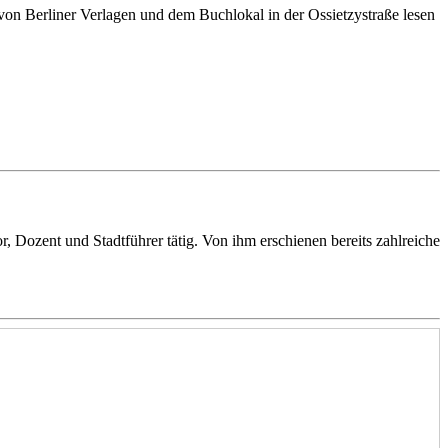
von Berliner Verlagen und dem Buchlokal in der Ossietzystraße lesen
 Dozent und Stadtführer tätig. Von ihm erschienen bereits zahlreiche