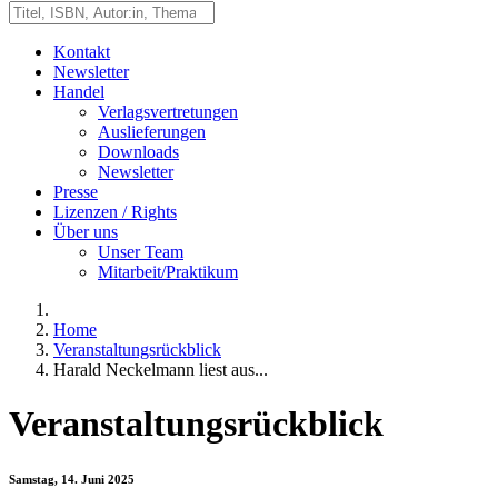
Kontakt
Newsletter
Handel
Verlagsvertretungen
Auslieferungen
Downloads
Newsletter
Presse
Lizenzen / Rights
Über uns
Unser Team
Mitarbeit/Praktikum
Home
Veranstaltungsrückblick
Harald Neckelmann liest aus...
Veranstaltungsrückblick
Samstag, 14. Juni 2025