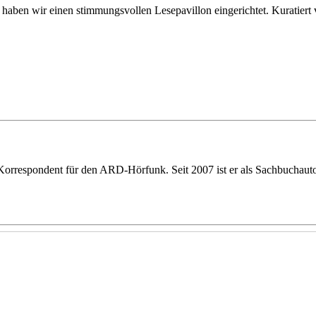
haben wir einen stimmungsvollen Lesepavillon eingerichtet. Kuratiert 
respondent für den ARD­-Hörfunk. Seit 2007 ist er als Sachbuchautor,