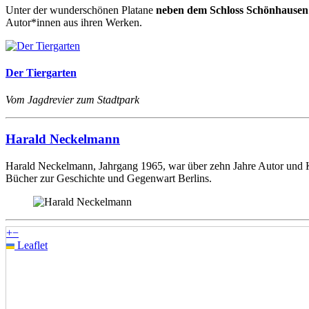
Unter der wunderschönen Platane
neben dem Schloss Schönhausen
Autor*innen aus ihren Werken.
Der Tiergarten
Vom Jagdrevier zum Stadtpark
Harald Neckelmann
Harald Neckelmann, Jahrgang 1965, war über zehn Jahre Autor und Kor
Bücher zur Geschichte und Gegenwart Berlins.
+
−
Leaflet