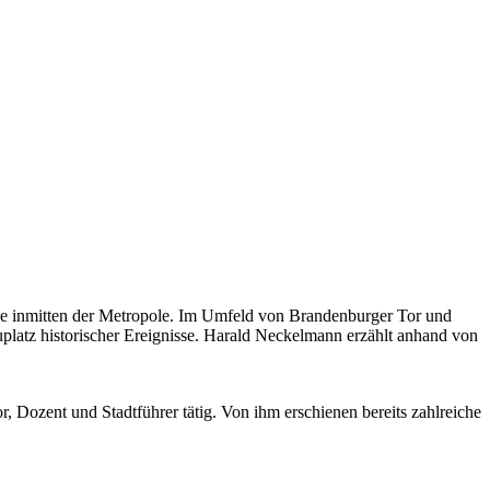
nge inmitten der Metropole. Im Umfeld von Brandenburger Tor und
uplatz historischer Ereignisse. Harald Neckelmann erzählt anhand von
Dozent und Stadtführer tätig. Von ihm erschienen bereits zahlreiche