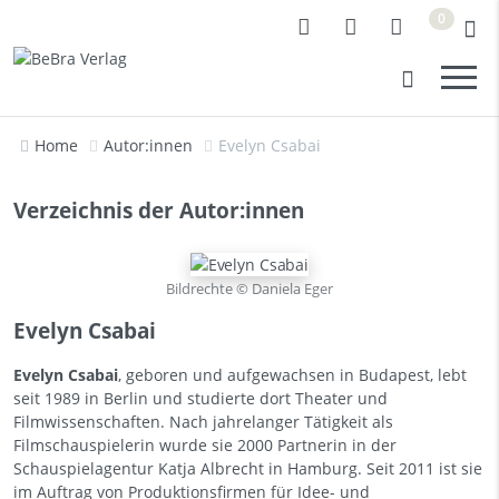
0
Home
Autor:innen
Evelyn Csabai
Verzeichnis der Autor:innen
Bildrechte © Daniela Eger
Evelyn Csabai
Evelyn Csabai
, geboren und aufgewachsen in Budapest, lebt
seit 1989 in Berlin und studierte dort Theater und
Filmwissenschaften. Nach jahrelanger Tätigkeit als
Filmschauspielerin wurde sie 2000 Partnerin in der
Schauspielagentur Katja Albrecht in Hamburg. Seit 2011 ist sie
im Auftrag von Produktionsfirmen für Idee- und