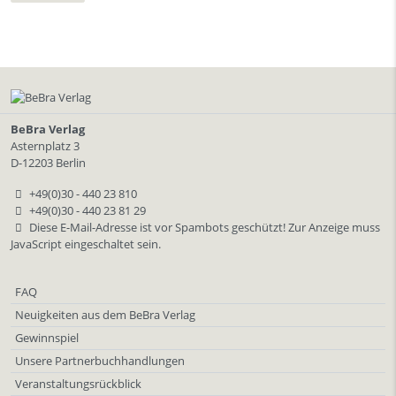
BeBra Verlag
Asternplatz 3
D-12203 Berlin
+49(0)30 - 440 23 810
+49(0)30 - 440 23 81 29
Diese E-Mail-Adresse ist vor Spambots geschützt! Zur Anzeige muss
JavaScript eingeschaltet sein.
FAQ
Neuigkeiten aus dem BeBra Verlag
Gewinnspiel
Unsere Partnerbuchhandlungen
Veranstaltungsrückblick