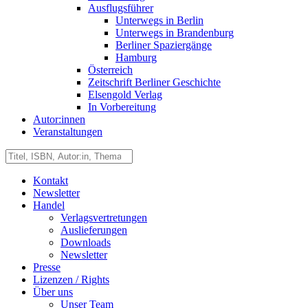
Ausflugsführer
Unterwegs in Berlin
Unterwegs in Brandenburg
Berliner Spaziergänge
Hamburg
Österreich
Zeitschrift Berliner Geschichte
Elsengold Verlag
In Vorbereitung
Autor:innen
Veranstaltungen
Kontakt
Newsletter
Handel
Verlagsvertretungen
Auslieferungen
Downloads
Newsletter
Presse
Lizenzen / Rights
Über uns
Unser Team