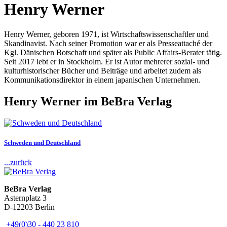
Henry Werner
Henry Werner, geboren 1971, ist Wirtschaftswissenschaftler und
Skandinavist. Nach seiner Promotion war er als Presseattaché der
Kgl. Dänischen Botschaft und später als Public Affairs-Berater tätig.
Seit 2017 lebt er in Stockholm. Er ist Autor mehrerer sozial- und
kulturhistorischer Bücher und Beiträge und arbeitet zudem als
Kommunikationsdirektor in einem japanischen Unternehmen.
Henry Werner im BeBra Verlag
Schweden und Deutschland
...zurück
BeBra Verlag
Asternplatz 3
D-12203 Berlin
+49(0)30 - 440 23 810