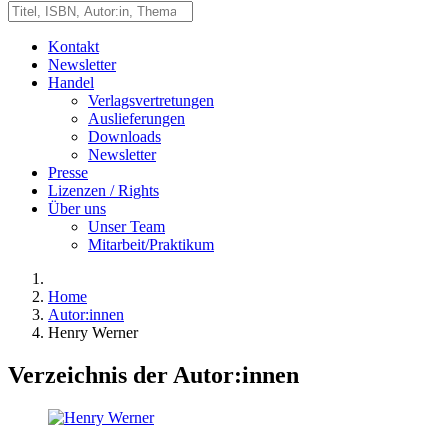
Kontakt
Newsletter
Handel
Verlagsvertretungen
Auslieferungen
Downloads
Newsletter
Presse
Lizenzen / Rights
Über uns
Unser Team
Mitarbeit/Praktikum
Home
Autor:innen
Henry Werner
Verzeichnis der Autor:innen