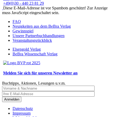
+49(0)30 - 440 23 81 29
Diese E-Mail-Adresse ist vor Spambots geschützt! Zur Anzeige
muss JavaScript eingeschaltet sein.
FAQ
Neuigkeiten aus dem BeBra Verlag
Gewinnspiel
Unsere Partnerbuchhandlungen
Veranstaltungsrückblick
Elsengold Verlag
BeBra Wissenschaft Verlag
Melden Sie sich für unseren Newsletter an
Buchtipps, Aktionen, Lesungen u.v.m.
Anmelden
Datenschutz
Impressum