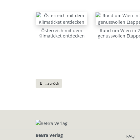
Österreich mit dem
Rund um Wien in 2
Klimaticket entdecken
genussvollen Etapp
...zurück
BeBra Verlag
FAQ