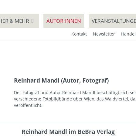
HER & MEHR
AUTOR:INNEN
VERANSTALTUNG
Kontakt
Newsletter
Handel
Reinhard Mandl (Autor, Fotograf)
Der Fotograf und Autor Reinhard Mandl beschäftigt sich seit 
verschiedene Fotobildbände über Wien, das Waldviertel, da
veröffentlicht.
Reinhard Mandl im BeBra Verlag