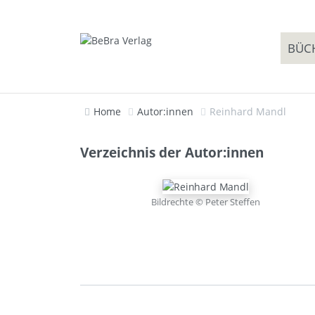
BÜC
Home
Autor:innen
Reinhard Mandl
Verzeichnis der Autor:innen
Bildrechte © Peter Steffen