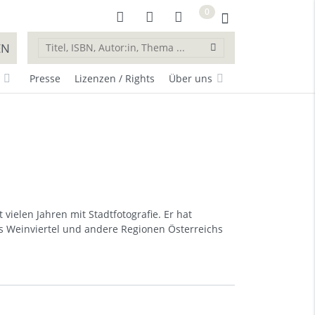
0
EN
Presse
Lizenzen / Rights
Über uns
vielen Jahren mit Stadtfotografie. Er hat
s Weinviertel und andere Regionen Österreichs