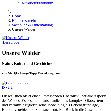
Mitarbeit/Praktikum
Home
Bücher & mehr
Sachbuch & Unterhaltung
Unsere Wälder
Leseprobe
Unsere Wälder
Natur, Kultur und Geschichte
von Marijke Leege-Topp, Bernd Siegmund
Dieses Buch bietet einen umfassenden Überblick über alle Aspekte
des Waldes. Es beschreibt anschaulich das komplexe Ökosystem
und vermittelt zugleich seine Bedeutung als Lebensgrundlage,
Erholungsgebiet und Sehnsuchtsort. Ein Blick in die Geschichte