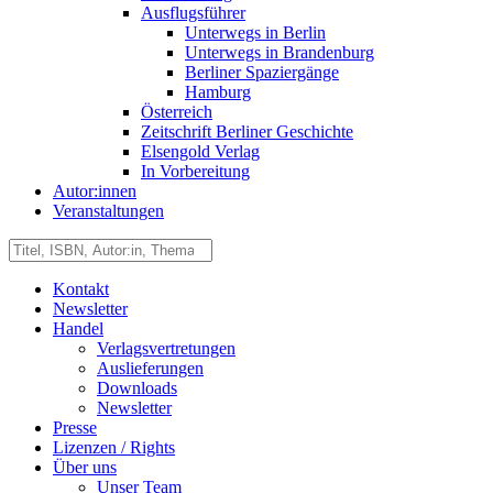
Ausflugsführer
Unterwegs in Berlin
Unterwegs in Brandenburg
Berliner Spaziergänge
Hamburg
Österreich
Zeitschrift Berliner Geschichte
Elsengold Verlag
In Vorbereitung
Autor:innen
Veranstaltungen
Kontakt
Newsletter
Handel
Verlagsvertretungen
Auslieferungen
Downloads
Newsletter
Presse
Lizenzen / Rights
Über uns
Unser Team