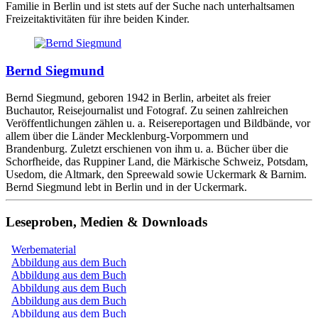
Familie in Berlin und ist stets auf der Suche nach unterhaltsamen
Freizeitaktivitäten für ihre beiden Kinder.
Bernd Siegmund
Bernd Siegmund, geboren 1942 in Berlin, arbeitet als freier
Buchautor, Reisejournalist und Fotograf. Zu seinen zahlreichen
Veröffentlichungen zählen u. a. Reisereportagen und Bildbände, vor
allem über die Länder Mecklenburg-Vorpommern und
Brandenburg. Zuletzt erschienen von ihm u. a. Bücher über die
Schorfheide, das Ruppiner Land, die Märkische Schweiz, Potsdam,
Usedom, die Altmark, den Spreewald sowie Uckermark & Barnim.
Bernd Siegmund lebt in Berlin und in der Uckermark.
Leseproben, Medien & Downloads
Werbematerial
Abbildung aus dem Buch
Abbildung aus dem Buch
Abbildung aus dem Buch
Abbildung aus dem Buch
Abbildung aus dem Buch