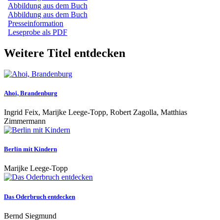
Abbildung aus dem Buch
Abbildung aus dem Buch
Presseinformation
Leseprobe als PDF
Weitere Titel entdecken
Ahoi, Brandenburg
Ingrid Feix, Marijke Leege-Topp, Robert Zagolla, Matthias
Zimmermann
Berlin mit Kindern
Marijke Leege-Topp
Das Oderbruch entdecken
Bernd Siegmund