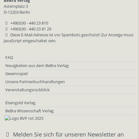
BeBra Verlag
Asternplatz 3
D-12203 Berlin
+49(0)30 - 440 23 810
+49(0)30 - 440 23 81 29
Diese E-Mail-Adresse ist vor Spambots geschützt! Zur Anzeige muss
JavaScript eingeschaltet sein.
FAQ
Neuigkeiten aus dem BeBra Verlag
Gewinnspiel
Unsere Partnerbuchhandlungen
Veranstaltungsrückblick
Elsengold Verlag
BeBra Wissenschaft Verlag
Melden Sie sich für unseren Newsletter an