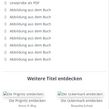
Leseprobe als PDF
Abbildung aus dem Buch
Abbildung aus dem Buch
Abbildung aus dem Buch
Abbildung aus dem Buch
Abbildung aus dem Buch
Abbildung aus dem Buch
Abbildung aus dem Buch
Abbildung aus dem Buch
Weitere Titel entdecken
Die Prignitz entdecken
Die Uckermark entdecken
Armin A. Woy
Roswitha Schieb