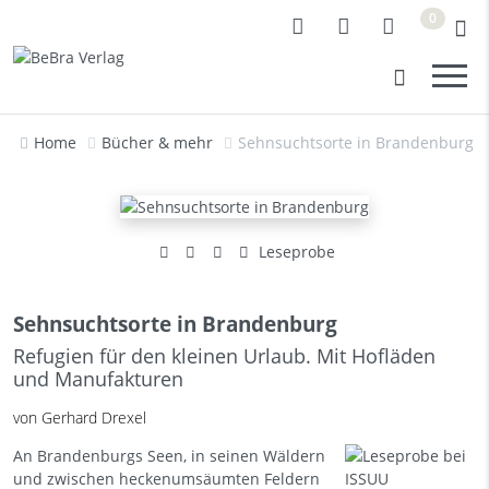
0
Home
Bücher & mehr
Sehnsuchtsorte in Brandenburg
Leseprobe
Sehnsuchtsorte in Brandenburg
Refugien für den kleinen Urlaub. Mit Hofläden
und Manufakturen
von Gerhard Drexel
An Brandenburgs Seen, in seinen Wäldern
und zwischen heckenumsäumten Feldern