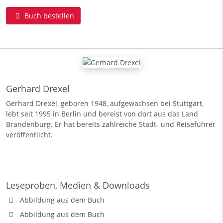
Buch bestellen
Gerhard Drexel
Gerhard Drexel, geboren 1948, aufgewachsen bei Stuttgart,
lebt seit 1995 in Berlin und bereist von dort aus das Land
Brandenburg. Er hat bereits zahlreiche Stadt- und Reiseführer
veröffentlicht.
Leseproben, Medien & Downloads
Abbildung aus dem Buch
Abbildung aus dem Buch