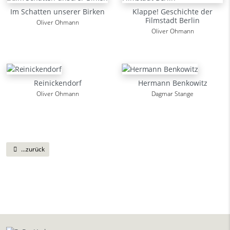
Im Schatten unserer Birken
Klappe! Geschichte der
Filmstadt Berlin
Oliver Ohmann
Oliver Ohmann
Reinickendorf
Hermann Benkowitz
Oliver Ohmann
Dagmar Stange
...zurück