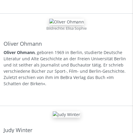
Bildrechte: Elisa Sophie
Oliver Ohmann
Oliver Ohmann
, geboren 1969 in Berlin, studierte Deutsche
Literatur und Alte Geschichte an der Freien Universität Berlin
und ist seither als Journalist und Buchautor tätig. Er schrieb
verschiedene Bücher zur Sport-, Film- und Berlin-Geschichte.
Zuletzt erschien von ihm im BeBra Verlag das Buch »Im
Schatten der Birken«.
Judy Winter