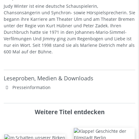
Judy Winter ist eine deutsche Schauspielerin,
Chansonsängerin und Synchron- sowie Hörspielsprecherin. Sie
begann ihre Karriere am Theater Ulm und am Theater Bremen
unter der Regie von Kurt Hübner und Peter Zadek. Ihren
Durchbruch hatte sie 1971 in den Johannes-Mario-Simmel-
Verfilmungen Und Jimmy ging zum Regenbogen und Liebe ist
nur ein Wort. Seit 1998 stand sie als Marlene Dietrich mehr als
600 Mal auf der Bühne.
Leseproben, Medien & Downloads
Presseinformation
Weitere Titel entdecken