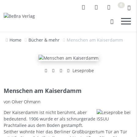
0
Home
Bücher & mehr
Menschen am Kaiserdamm
Leseprobe
Menschen am Kaiserdamm
von Oliver Ohmann
Der Kaiserdamm ist nicht berühmt, aber
bedeutend. 1906 wurde er als schnurgerade
Prachtallee aus dem Boden gestampft.
Seither wohnte hier das Berliner Großbürgertum Tür an Tür