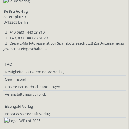
BeBra Verlag
Asternplatz 3
D-12203 Berlin
+49(0)30 - 440 23 810
+49(0)30 - 440 23 81 29
Diese E-Mail-Adresse ist vor Spambots geschützt! Zur Anzeige muss
JavaScript eingeschaltet sein.
FAQ
Neuigkeiten aus dem BeBra Verlag
Gewinnspiel
Unsere Partnerbuchhandlungen
Veranstaltungsrückblick
Elsengold Verlag
BeBra Wissenschaft Verlag