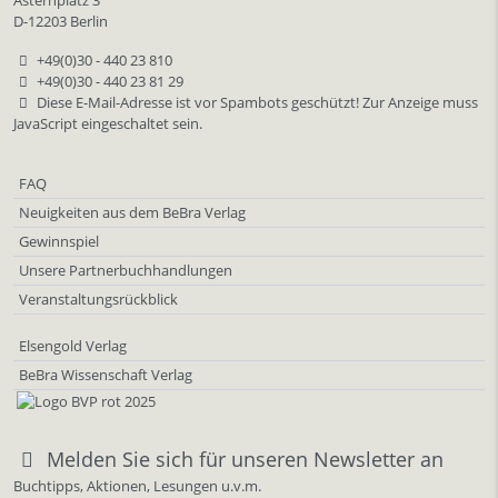
D-12203 Berlin
+49(0)30 - 440 23 810
+49(0)30 - 440 23 81 29
Diese E-Mail-Adresse ist vor Spambots geschützt! Zur Anzeige muss
JavaScript eingeschaltet sein.
FAQ
Neuigkeiten aus dem BeBra Verlag
Gewinnspiel
Unsere Partnerbuchhandlungen
Veranstaltungsrückblick
Elsengold Verlag
BeBra Wissenschaft Verlag
Melden Sie sich für unseren Newsletter an
Buchtipps, Aktionen, Lesungen u.v.m.