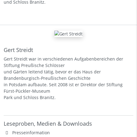
und Schloss Branitz.
Gert Streidt
Gert Streidt war in verschiedenen Aufgabenbereichen der
Stiftung Preußische Schlösser
und Gärten leitend tätig, bevor er das Haus der
Brandenburgisch-Preußischen Geschichte
in Potsdam aufbaute. Seit 2008 ist er Direktor der Stiftung
Fürst-Pückler-Museum
Park und Schloss Branitz.
Leseproben, Medien & Downloads
Presseinformation