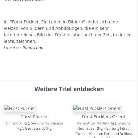
In "Fürst Pückler. Ein Leben in Bildern" findet sich eine
Vielzahl von Bildern und Abbildungen, die ein sehr
facettenreiches Bild des Fürsten, aber auch der Zeit, in der er
lebte, zeichnen.
Lausitzer Rundschau
Weitere Titel entdecken
Fürst Pückler
Fürst Pücklers Orient
Ulf Jacob (Hg.), Simone Neuhäuser
Marie-Ange Maillet (Hg.), Simone
(Hg.), Gert Streidt (Hg.)
Neuhäuser (Hg.), Stiftung Fürst-
Pückler-Museum Park und Schloss