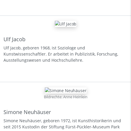
Ulf Jacob
Ulf Jacob, geboren 1968, ist Soziologe und
Kunstwissenschaftler. Er arbeitet in Publizistik, Forschung,
Ausstellungswesen und Hochschullehre.
Bildrechte: Anne Heinlein
Simone Neuhäuser
Simone Neuhäuser, geboren 1972, ist Kunsthistorikerin und
seit 2015 Kustodin der Stiftung Fürst-Pückler-Museum Park