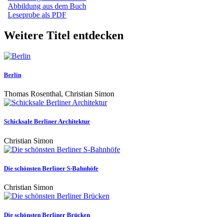
Abbildung aus dem Buch
Leseprobe als PDF
Weitere Titel entdecken
Berlin
Thomas Rosenthal, Christian Simon
Schicksale Berliner Architektur
Christian Simon
Die schönsten Berliner S-Bahnhöfe
Christian Simon
Die schönsten Berliner Brücken