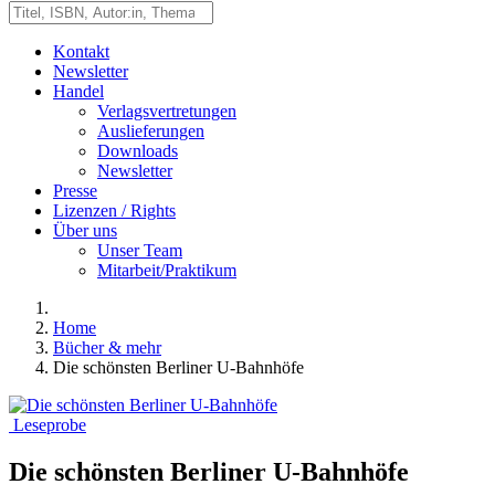
Kontakt
Newsletter
Handel
Verlagsvertretungen
Auslieferungen
Downloads
Newsletter
Presse
Lizenzen / Rights
Über uns
Unser Team
Mitarbeit/Praktikum
Home
Bücher & mehr
Die schönsten Berliner U-Bahnhöfe
Leseprobe
Die schönsten Berliner U-Bahnhöfe