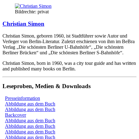
Bildrechte: privat
Christian Simon
Christian Simon, geboren 1960, ist Stadtführer sowie Autor und
Verleger von Berlin-Literatur. Zuletzt erschienen von ihm im BeBra
Verlag „Die schönsten Berliner U-Bahnhöfe“, „Die schönsten
Berliner Brücken“ und „Die schönsten Berliner S-Bahnhöfe“.
Christian Simon, born in 1960, was a city tour guide and has written
and published many books on Berlin.
Leseproben, Medien & Downloads
Presseinformation
Abbildung aus dem Buch
Abbildung aus dem Buch
Backcover
Abbildung aus dem Buch
Abbildung aus dem Buch
Abbildung aus dem Buch
Abbildung aus dem Buch