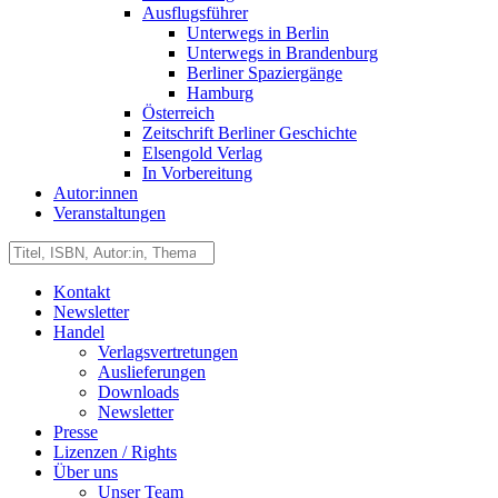
Ausflugsführer
Unterwegs in Berlin
Unterwegs in Brandenburg
Berliner Spaziergänge
Hamburg
Österreich
Zeitschrift Berliner Geschichte
Elsengold Verlag
In Vorbereitung
Autor:innen
Veranstaltungen
Kontakt
Newsletter
Handel
Verlagsvertretungen
Auslieferungen
Downloads
Newsletter
Presse
Lizenzen / Rights
Über uns
Unser Team