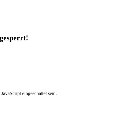
 gesperrt!
avaScript eingeschaltet sein.